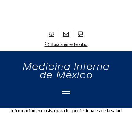
Busca en este sitio
Información exclusiva para los profesionales de la salud