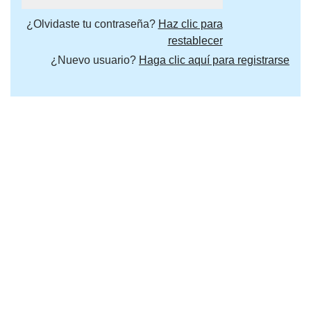
¿Olvidaste tu contraseña?
Haz clic para
restablecer
¿Nuevo usuario?
Haga clic aquí para registrarse