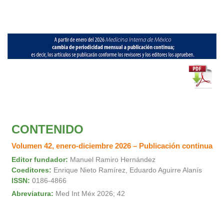
CONTENIDO
Volumen 42, enero-diciembre 2026 – Publicación continua
Editor fundador:
Manuel Ramiro Hernández
Coeditores:
Enrique Nieto Ramírez, Eduardo Aguirre Alanís
ISSN:
0186-4866
Abreviatura:
Med Int Méx 2026; 42