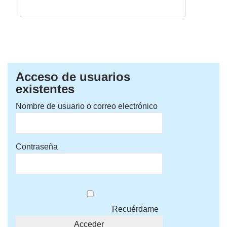
Acceso de usuarios
existentes
Nombre de usuario o correo electrónico
Contraseña
Recuérdame