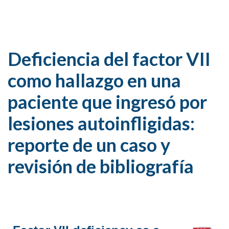
Deficiencia del factor VII
como hallazgo en una
paciente que ingresó por
lesiones autoinfligidas:
reporte de un caso y
revisión de bibliografía