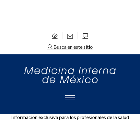
Busca en este sitio
Información exclusiva para los profesionales de la salud