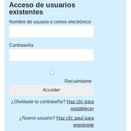
Acceso de usuarios
existentes
Nombre de usuario o correo electrónico
Contraseña
Recuérdame
¿Olvidaste tu contraseña?
Haz clic para
restablecer
¿Nuevo usuario?
Haz clic aquí para
registrarte