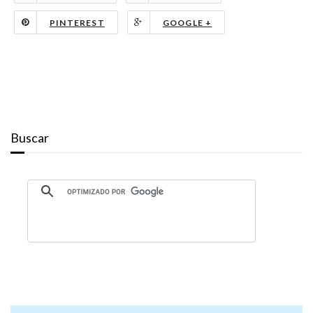
PINTEREST
GOOGLE +
Buscar