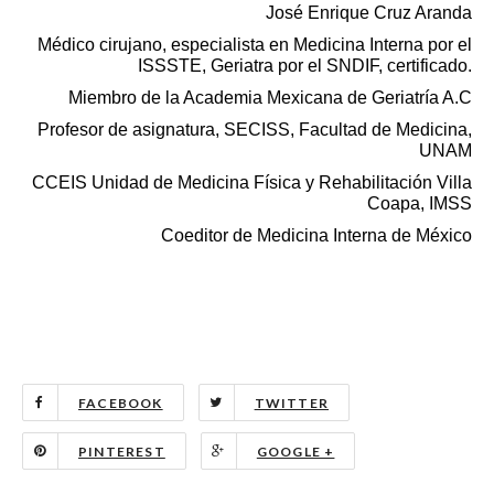
José Enrique Cruz Aranda
Médico cirujano, especialista en Medicina Interna por el
ISSSTE, Geriatra por el SNDIF, certificado.
Miembro de la Academia Mexicana de Geriatría A.C
Profesor de asignatura, SECISS, Facultad de Medicina,
UNAM
CCEIS Unidad de Medicina Física y Rehabilitación Villa
Coapa, IMSS
Coeditor de Medicina Interna de México
FACEBOOK
TWITTER
PINTEREST
GOOGLE +