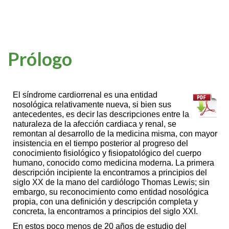
Prólogo
El síndrome cardiorrenal es una entidad
nosológica relativamente nueva, si bien sus
antecedentes, es decir las descripciones entre la
naturaleza de la afección cardiaca y renal, se
remontan al desarrollo de la medicina misma, con mayor
insistencia en el tiempo posterior al progreso del
conocimiento fisiológico y fisiopatológico del cuerpo
humano, conocido como medicina moderna. La primera
descripción incipiente la encontramos a principios del
siglo XX de la mano del cardiólogo Thomas Lewis; sin
embargo, su reconocimiento como entidad nosológica
propia, con una definición y descripción completa y
concreta, la encontramos a principios del siglo XXI.
En estos poco menos de 20 años de estudio del