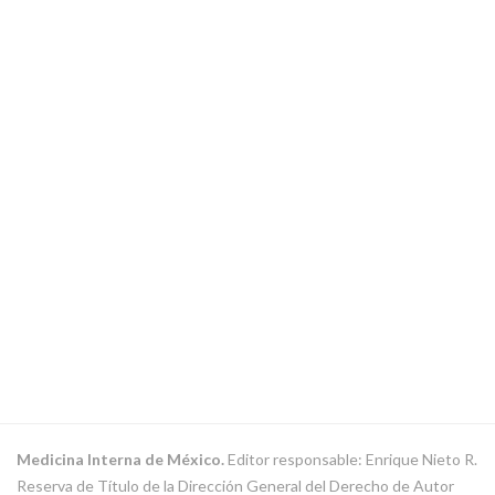
Medicina Interna de México.
Editor responsable: Enrique Nieto R.
Reserva de Título de la Dirección General del Derecho de Autor