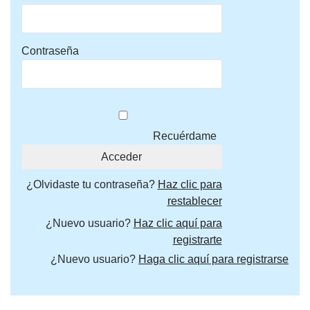
Contraseña
Recuérdame
¿Olvidaste tu contraseña?
Haz clic para
restablecer
¿Nuevo usuario?
Haz clic aquí para
registrarte
¿Nuevo usuario?
Haga clic aquí para registrarse