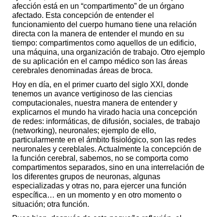
afección está en un “compartimento” de un órgano
afectado. Esta concepción de entender el
funcionamiento del cuerpo humano tiene una relación
directa con la manera de entender el mundo en su
tiempo: compartimentos como aquellos de un edificio,
una máquina, una organización de trabajo. Otro ejemplo
de su aplicación en el campo médico son las áreas
cerebrales denominadas áreas de broca.
Hoy en día, en el primer cuarto del siglo XXI, donde
tenemos un avance vertiginoso de las ciencias
computacionales, nuestra manera de entender y
explicarnos el mundo ha virado hacia una concepción
de redes: informáticas, de difusión, sociales, de trabajo
(networking), neuronales; ejemplo de ello,
particularmente en el ámbito fisiológico, son las redes
neuronales y cereblales. Actualmente la concepción de
la función cerebral, sabemos, no se comporta como
compartimentos separados, sino en una interrelación de
los diferentes grupos de neuronas, algunas
especializadas y otras no, para ejercer una función
específica… en un momento y en otro momento o
situación; otra función.