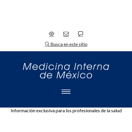
Busca en este sitio
Información exclusiva para los profesionales de la salud