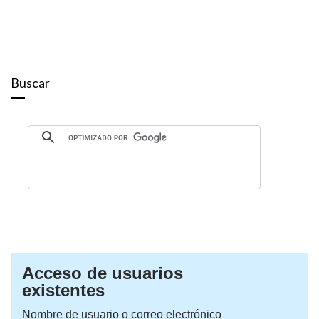
Buscar
Acceso de usuarios
existentes
Nombre de usuario o correo electrónico