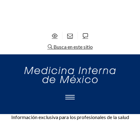
Busca en este sitio
Información exclusiva para los profesionales de la salud