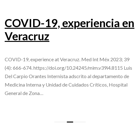
COVID-19, experiencia en
Veracruz
COVID-19, experience at Veracruz. Med Int Méx 2023; 39
(4): 666-674. https://doi.org/10.24245/mim.v39i4.8115 Luis
Del Carpio Orantes Internista adscrito al departamento de
Medicina Interna y Unidad de Cuidados Críticos, Hospital
General de Zona…