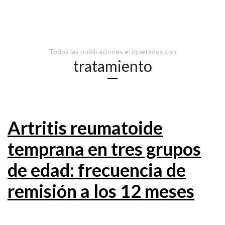
Todos las publicaciones etiquetados con
tratamiento
Artritis reumatoide
temprana en tres grupos
de edad: frecuencia de
remisión a los 12 meses