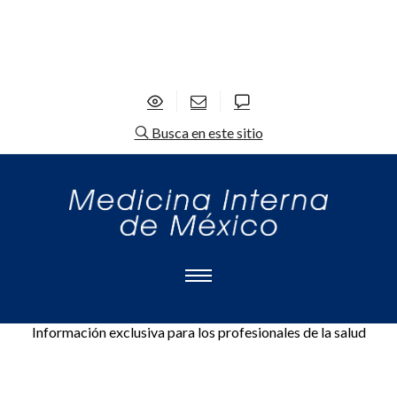
Busca en este sitio
Información exclusiva para los profesionales de la salud