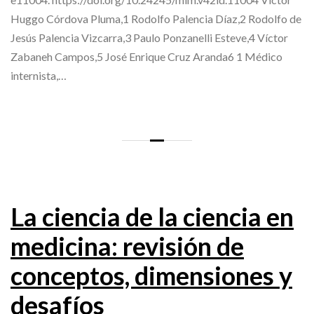
Huggo Córdova Pluma,1 Rodolfo Palencia Díaz,2 Rodolfo de
Jesús Palencia Vizcarra,3 Paulo Ponzanelli Esteve,4 Víctor
Zabaneh Campos,5 José Enrique Cruz Aranda6 1 Médico
internista,…
La ciencia de la ciencia en
medicina: revisión de
conceptos, dimensiones y
desafíos