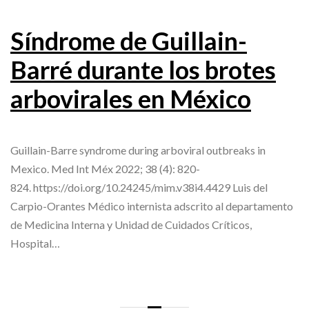
Síndrome de Guillain-
Barré durante los brotes
arbovirales en México
Guillain-Barre syndrome during arboviral outbreaks in
Mexico. Med Int Méx 2022; 38 (4): 820-
824. https://doi.org/10.24245/mim.v38i4.4429 Luis del
Carpio-Orantes Médico internista adscrito al departamento
de Medicina Interna y Unidad de Cuidados Críticos,
Hospital…