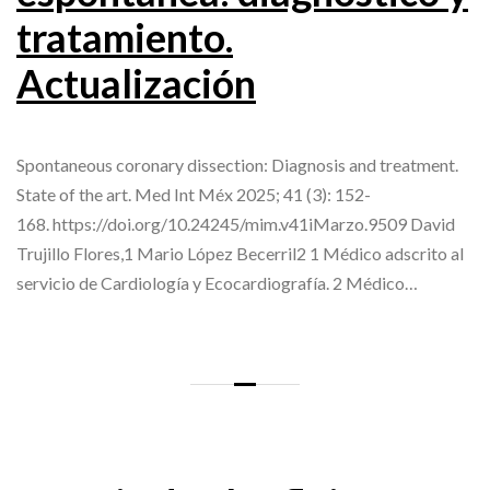
tratamiento.
Actualización
Spontaneous coronary dissection: Diagnosis and treatment.
State of the art. Med Int Méx 2025; 41 (3): 152-
168. https://doi.org/10.24245/mim.v41iMarzo.9509 David
Trujillo Flores,1 Mario López Becerril2 1 Médico adscrito al
servicio de Cardiología y Ecocardiografía. 2 Médico…