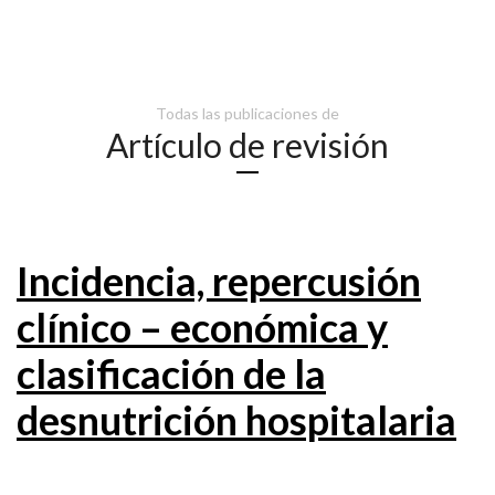
Todas las publicaciones de
Artículo de revisión
Incidencia, repercusión
clínico – económica y
clasificación de la
desnutrición hospitalaria