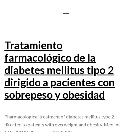
Tratamiento
farmacológico de la
diabetes mellitus tipo 2
dirigido a pacientes con
sobrepeso y obesidad
Pharmacological treatment of diabetes mellitus type 2
directed to patients with overweight and obesity. Med Int