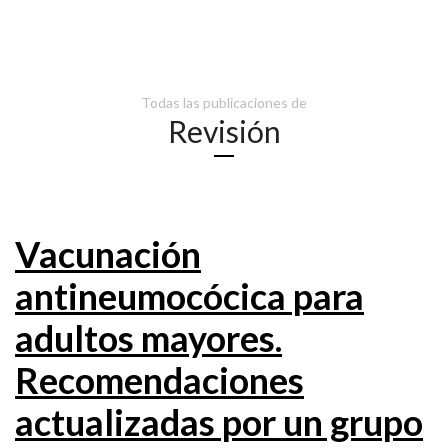
Todas las publicaciones de
Revisión
Vacunación
antineumocócica para
adultos mayores.
Recomendaciones
actualizadas por un grupo