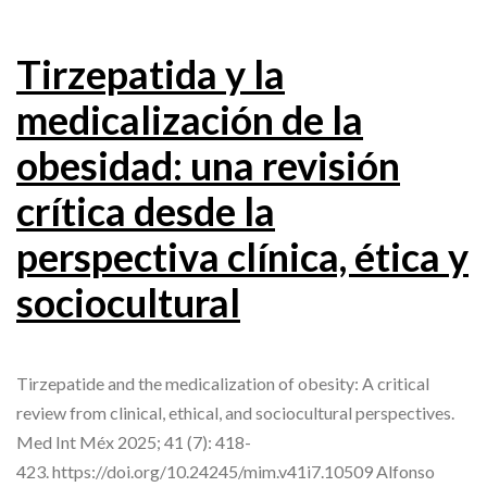
Tirzepatida y la
medicalización de la
obesidad: una revisión
crítica desde la
perspectiva clínica, ética y
sociocultural
Tirzepatide and the medicalization of obesity: A critical
review from clinical, ethical, and sociocultural perspectives.
Med Int Méx 2025; 41 (7): 418-
423. https://doi.org/10.24245/mim.v41i7.10509 Alfonso