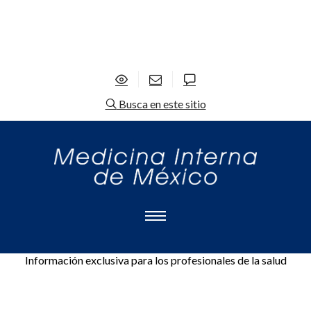
Busca en este sitio
Información exclusiva para los profesionales de la salud