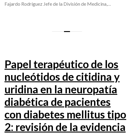
Fajardo Rodríguez Jefe de la División de Medicina,…
Papel terapéutico de los
nucleótidos de citidina y
uridina en la neuropatía
diabética de pacientes
con diabetes mellitus tipo
2: revisión de la evidencia