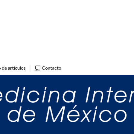
 de artículos
Contacto