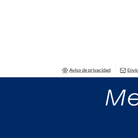
Aviso de privacidad
Envío