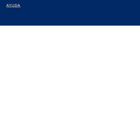
AYUDA