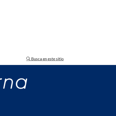
Busca en este sitio