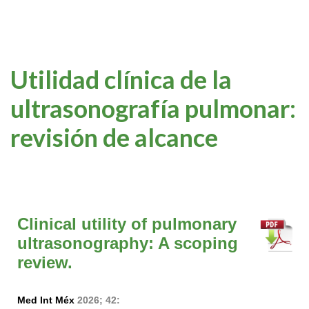
Utilidad clínica de la
ultrasonografía pulmonar:
revisión de alcance
Clinical utility of pulmonary
ultrasonography: A scoping
review.
Med Int Méx
2026; 42: