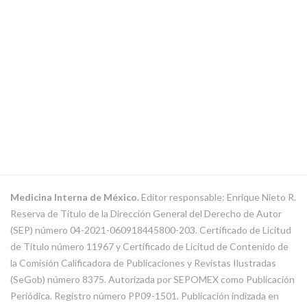
Medicina Interna de México.
Editor responsable: Enrique Nieto R.
Reserva de Título de la Dirección General del Derecho de Autor
(SEP) número 04-2021-060918445800-203. Certificado de Licitud
de Título número 11967 y Certificado de Licitud de Contenido de
la Comisión Calificadora de Publicaciones y Revistas Ilustradas
(SeGob) número 8375. Autorizada por SEPOMEX como Publicación
Periódica. Registro número PP09-1501. Publicación indizada en