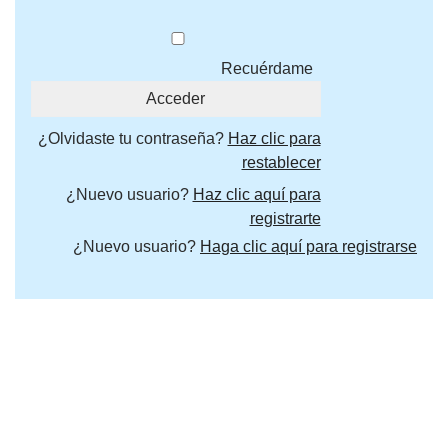
Recuérdame
¿Olvidaste tu contraseña?
Haz clic para
restablecer
¿Nuevo usuario?
Haz clic aquí para
registrarte
¿Nuevo usuario?
Haga clic aquí para registrarse