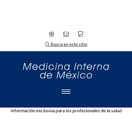
Busca en este sitio
Información exclusiva para los profesionales de la salud