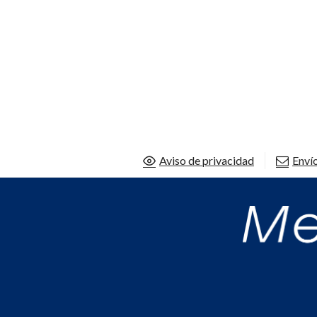
Aviso de privacidad
Envío