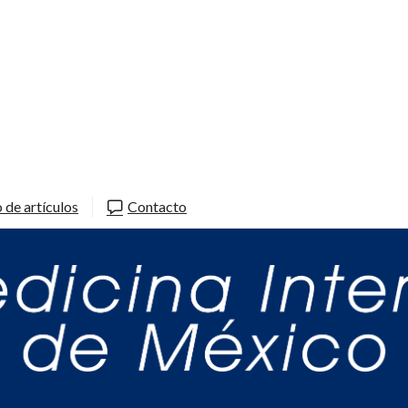
 de artículos
Contacto