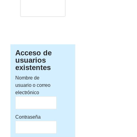
Acceso de
usuarios
existentes
Nombre de
usuario o correo
electrónico
Contraseña