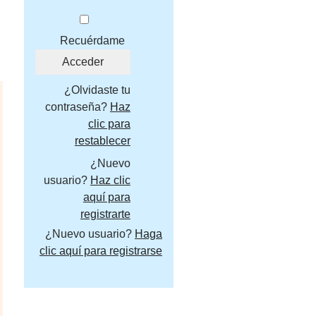
Recuérdame
¿Olvidaste tu
contraseña?
Haz
clic para
restablecer
¿Nuevo
usuario?
Haz clic
aquí para
registrarte
¿Nuevo usuario?
Haga
clic aquí para registrarse