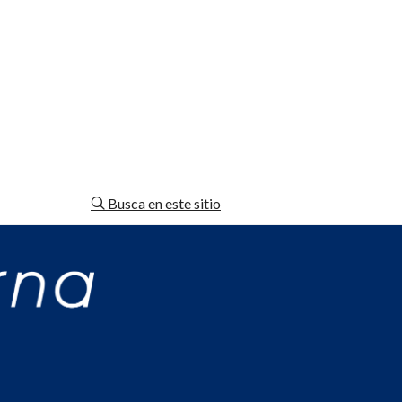
Busca en este sitio