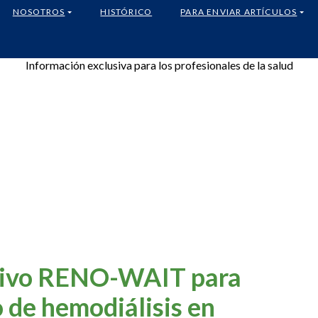
NOSOTROS
HISTÓRICO
PARA ENVIAR ARTÍCULOS
Información exclusiva para los profesionales de la salud
tivo RENO-WAIT para
o de hemodiálisis en