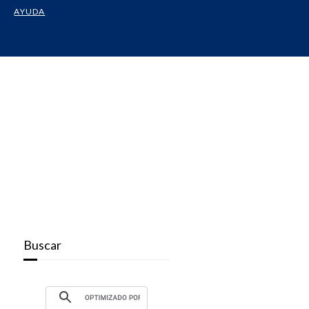
AYUDA
Buscar