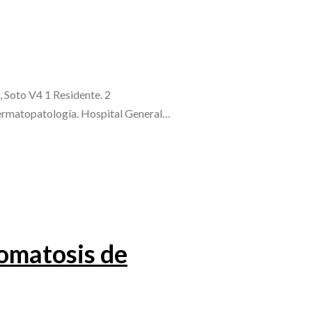
Soto V4 1 Residente. 2
Dermatopatología. Hospital General…
lomatosis de