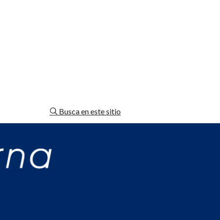
Busca en este sitio