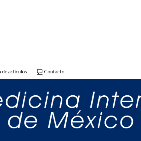
 de artículos
Contacto