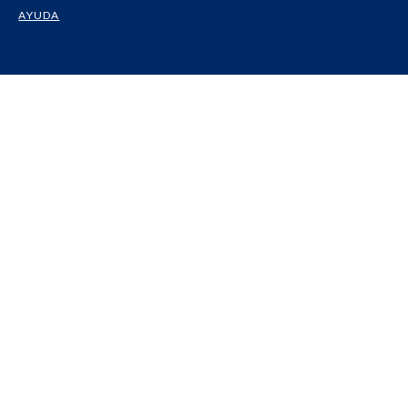
AYUDA