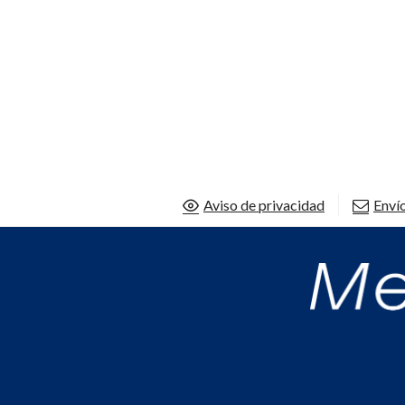
Aviso de privacidad
Envío