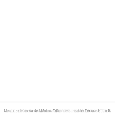
Medicina Interna de México.
Editor responsable: Enrique Nieto R.