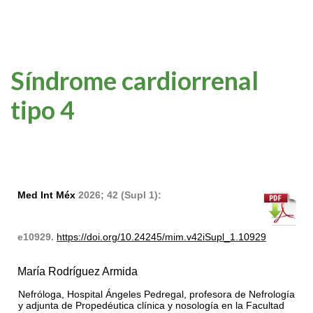
Síndrome cardiorrenal
tipo 4
Med Int Méx
2026; 42 (Supl 1):
e10929.
https://doi.org/10.24245/mim.v42iSupl_1.10929
María Rodríguez Armida
Nefróloga, Hospital Ángeles Pedregal, profesora de Nefrología
y adjunta de Propedéutica clínica y nosología en la Facultad