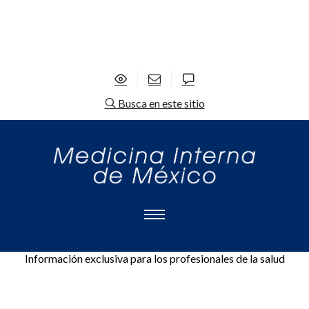
Busca en este sitio
Información exclusiva para los profesionales de la salud