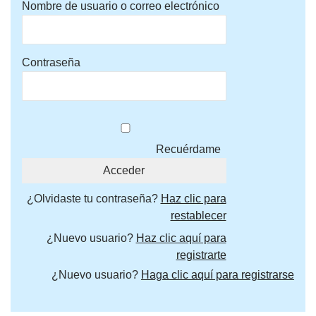
Nombre de usuario o correo electrónico
Contraseña
Recuérdame
¿Olvidaste tu contraseña?
Haz clic para
restablecer
¿Nuevo usuario?
Haz clic aquí para
registrarte
¿Nuevo usuario?
Haga clic aquí para registrarse