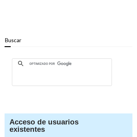
Buscar
Acceso de usuarios
existentes