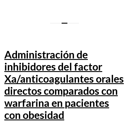
Administración de
inhibidores del factor
Xa/anticoagulantes orales
directos comparados con
warfarina en pacientes
con obesidad