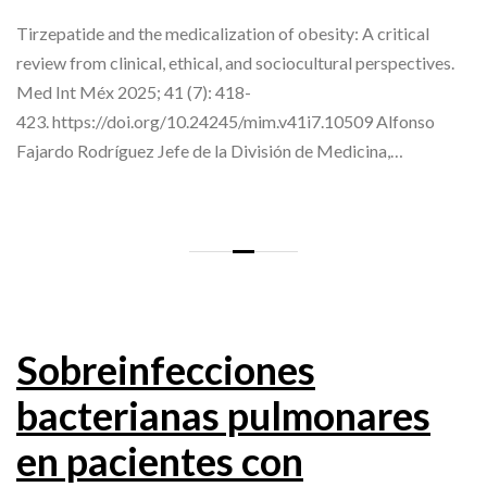
Tirzepatide and the medicalization of obesity: A critical
review from clinical, ethical, and sociocultural perspectives.
Med Int Méx 2025; 41 (7): 418-
423. https://doi.org/10.24245/mim.v41i7.10509 Alfonso
Fajardo Rodríguez Jefe de la División de Medicina,…
Sobreinfecciones
bacterianas pulmonares
en pacientes con