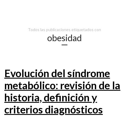
Todos las publicaciones etiquetados con
obesidad
Evolución del síndrome
metabólico: revisión de la
historia, definición y
criterios diagnósticos