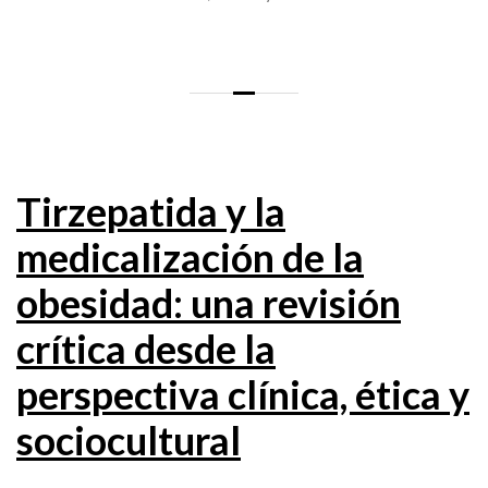
Tirzepatida y la
medicalización de la
obesidad: una revisión
crítica desde la
perspectiva clínica, ética y
sociocultural