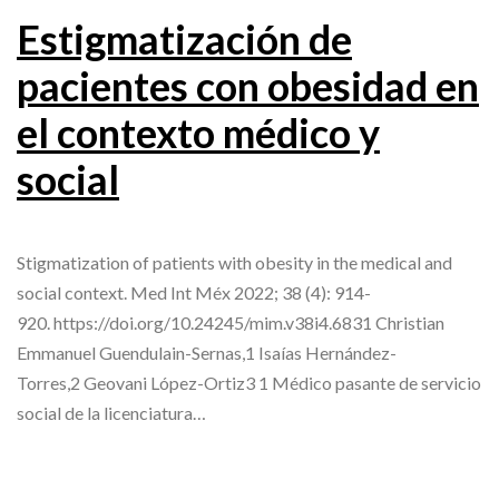
Estigmatización de
pacientes con obesidad en
el contexto médico y
social
Stigmatization of patients with obesity in the medical and
social context. Med Int Méx 2022; 38 (4): 914-
920. https://doi.org/10.24245/mim.v38i4.6831 Christian
Emmanuel Guendulain-Sernas,1 Isaías Hernández-
Torres,2 Geovani López-Ortiz3 1 Médico pasante de servicio
social de la licenciatura…