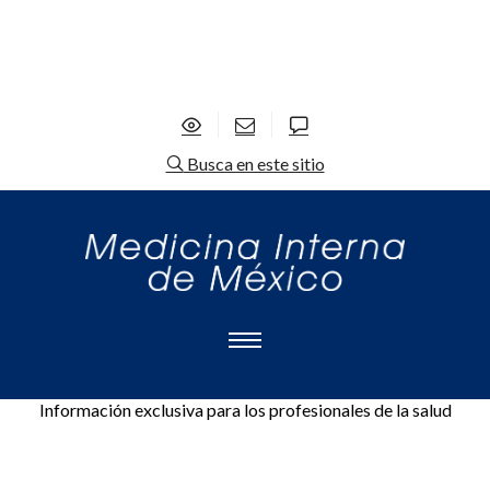
Busca en este sitio
Información exclusiva para los profesionales de la salud