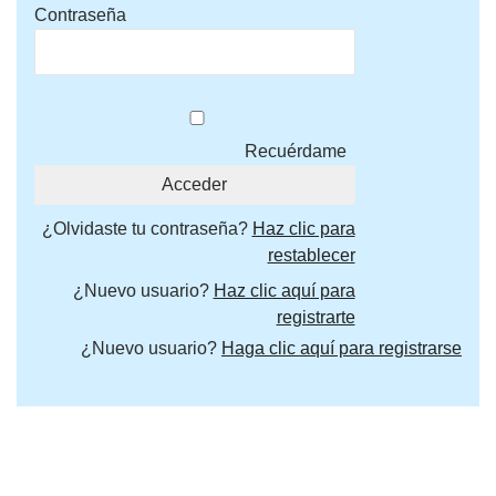
Contraseña
Recuérdame
¿Olvidaste tu contraseña?
Haz clic para
restablecer
¿Nuevo usuario?
Haz clic aquí para
registrarte
¿Nuevo usuario?
Haga clic aquí para registrarse