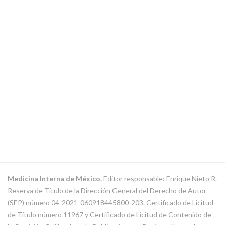
Medicina Interna de México.
Editor responsable: Enrique Nieto R.
Reserva de Título de la Dirección General del Derecho de Autor
(SEP) número 04-2021-060918445800-203. Certificado de Licitud
de Título número 11967 y Certificado de Licitud de Contenido de