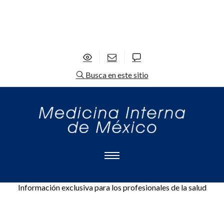
Busca en este sitio
Información exclusiva para los profesionales de la salud