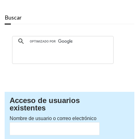
Buscar
Acceso de usuarios
existentes
Nombre de usuario o correo electrónico