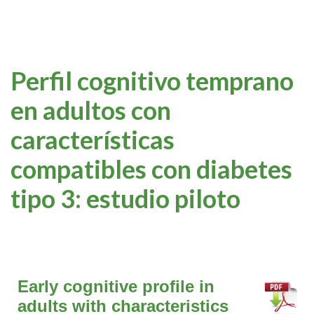
Perfil cognitivo temprano
en adultos con
características
compatibles con diabetes
tipo 3: estudio piloto
Early cognitive profile in
adults with characteristics