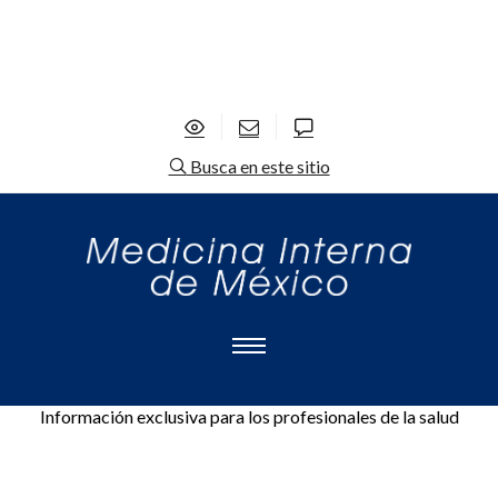
Busca en este sitio
Información exclusiva para los profesionales de la salud