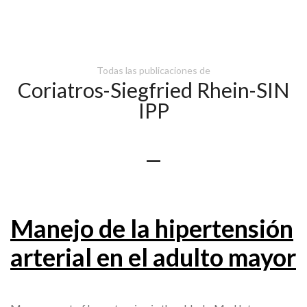
Todas las publicaciones de
Coriatros-Siegfried Rhein-SIN
IPP
Manejo de la hipertensión
arterial en el adulto mayor