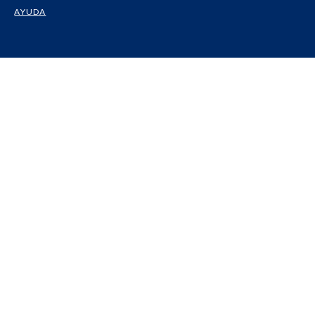
AYUDA