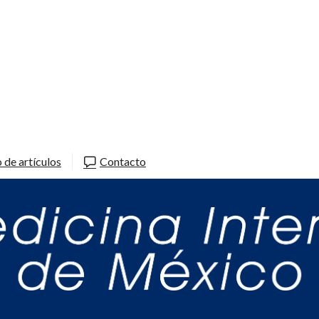
 de artículos
Contacto