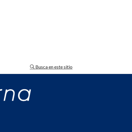
Busca en este sitio