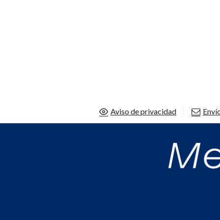
Aviso de privacidad
Envío