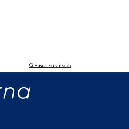
Busca en este sitio