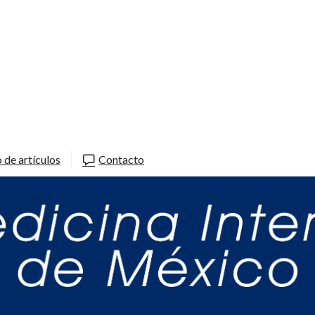
 de artículos
Contacto