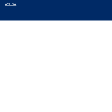
AYUDA