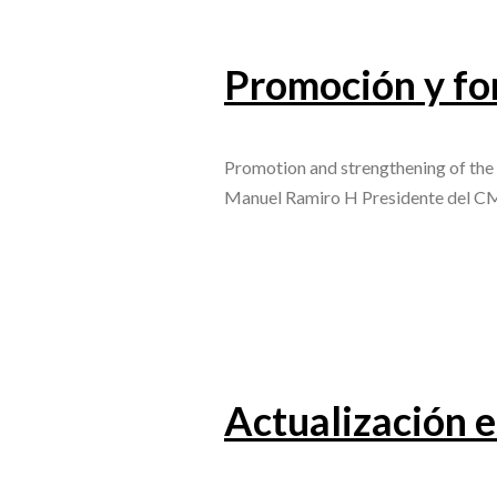
Promoción y for
Promotion and strengthening of the
Manuel Ramiro H Presidente del CM
Actualización e