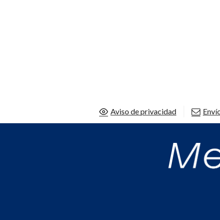
Aviso de privacidad
Envío