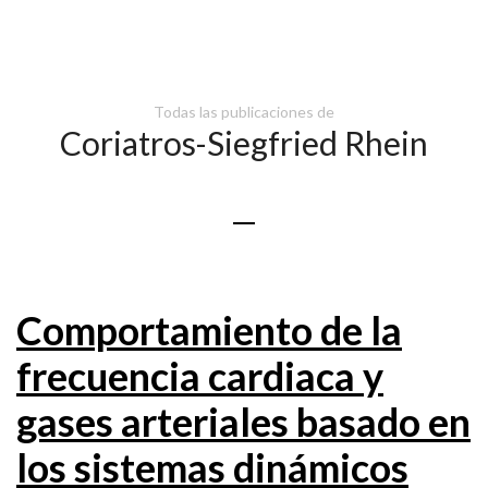
Todas las publicaciones de
Coriatros-Siegfried Rhein
Comportamiento de la
frecuencia cardiaca y
gases arteriales basado en
los sistemas dinámicos