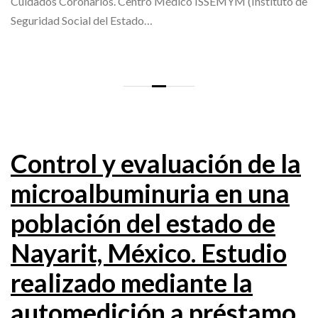
Cuidados Coronarios. Centro Médico ISSEMYM (Instituto de
Seguridad Social del Estado…
Control y evaluación de la
microalbuminuria en una
población del estado de
Nayarit, México. Estudio
realizado mediante la
automedición a préstamo