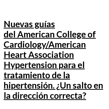
Nuevas guías
del American College of
Cardiology/American
Heart Association
Hypertension para el
tratamiento de la
hipertensión. ¿Un salto en
la dirección correcta?