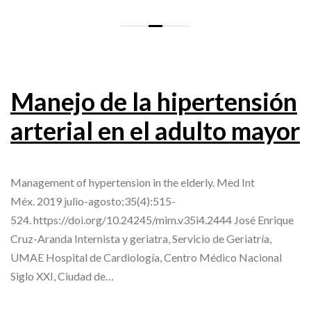
Manejo de la hipertensión
arterial en el adulto mayor
Management of hypertension in the elderly. Med Int
Méx. 2019 julio-agosto;35(4):515-
524. https://doi.org/10.24245/mim.v35i4.2444 José Enrique
Cruz-Aranda Internista y geriatra, Servicio de Geriatría,
UMAE Hospital de Cardiología, Centro Médico Nacional
Siglo XXI, Ciudad de…