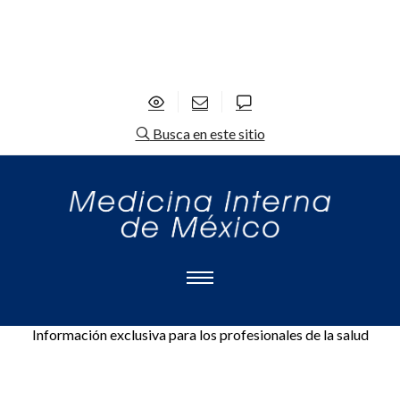
Busca en este sitio
Información exclusiva para los profesionales de la salud