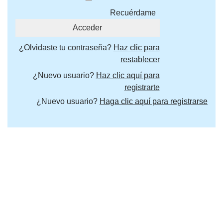
Recuérdame
¿Olvidaste tu contraseña?
Haz clic para
restablecer
¿Nuevo usuario?
Haz clic aquí para
registrarte
¿Nuevo usuario?
Haga clic aquí para registrarse