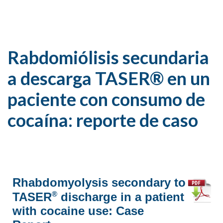
Rabdomiólisis secundaria
a descarga TASER® en un
paciente con consumo de
cocaína: reporte de caso
Rhabdomyolysis secondary to
®
TASER
discharge in a patient
with cocaine use: Case