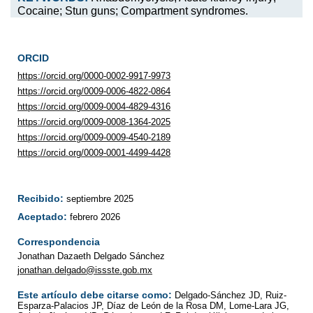
Cocaine; Stun guns; Compartment syndromes.
ORCID
https://orcid.org/0000-0002-9917-9973
https://orcid.org/0009-0006-4822-0864
https://orcid.org/0009-0004-4829-4316
https://orcid.org/0009-0008-1364-2025
https://orcid.org/0009-0009-4540-2189
https://orcid.org/0009-0001-4499-4428
Recibido:
septiembre 2025
Aceptado:
febrero 2026
Correspondencia
Jonathan Dazaeth Delgado Sánchez
jonathan.delgado@issste.gob.mx
Este artículo debe citarse como:
Delgado-Sánchez JD, Ruiz-
Esparza-Palacios JP, Díaz de León de la Rosa DM, Lome-Lara JG,