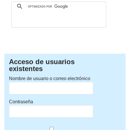
Acceso de usuarios
existentes
Nombre de usuario o correo electrónico
Contraseña