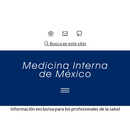
Busca en este sitio
Información exclusiva para los profesionales de la salud