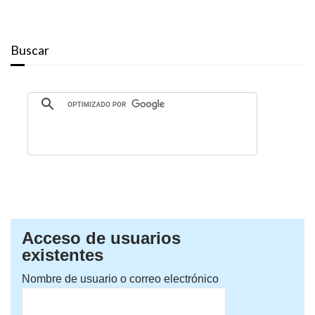
Buscar
Acceso de usuarios
existentes
Nombre de usuario o correo electrónico