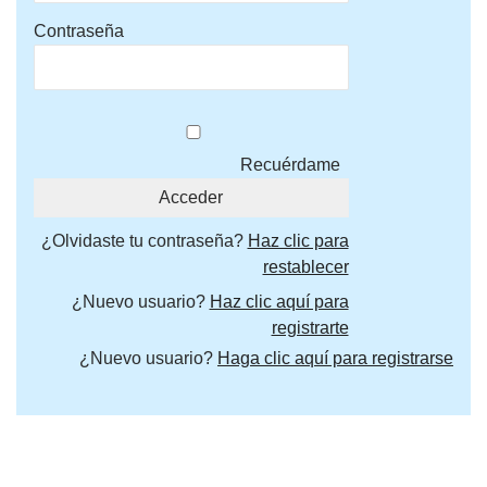
Contraseña
Recuérdame
¿Olvidaste tu contraseña?
Haz clic para
restablecer
¿Nuevo usuario?
Haz clic aquí para
registrarte
¿Nuevo usuario?
Haga clic aquí para registrarse