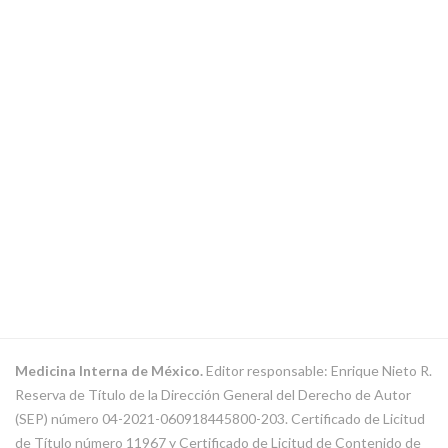
Medicina Interna de México.
Editor responsable: Enrique Nieto R.
Reserva de Título de la Dirección General del Derecho de Autor
(SEP) número 04-2021-060918445800-203. Certificado de Licitud
de Título número 11967 y Certificado de Licitud de Contenido de