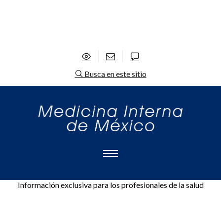
Busca en este sitio
Información exclusiva para los profesionales de la salud