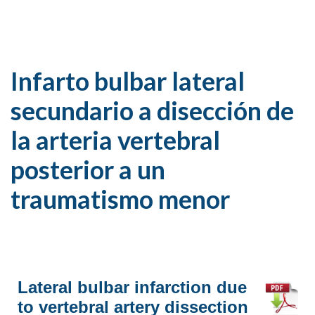
Infarto bulbar lateral
secundario a disección de
la arteria vertebral
posterior a un
traumatismo menor
Lateral bulbar infarction due
to vertebral artery dissection