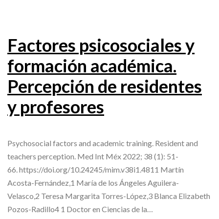
Factores psicosociales y
formación académica.
Percepción de residentes
y profesores
Psychosocial factors and academic training. Resident and
teachers perception. Med Int Méx 2022; 38 (1): 51-
66. https://doi.org/10.24245/mim.v38i1.4811 Martín
Acosta-Fernández,1 María de los Ángeles Aguilera-
Velasco,2 Teresa Margarita Torres-López,3 Blanca Elizabeth
Pozos-Radillo4 1 Doctor en Ciencias de la…