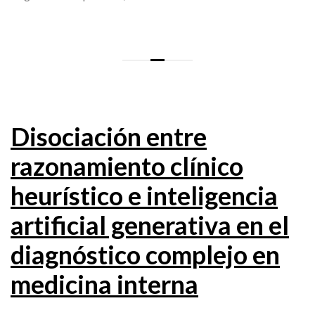
Disociación entre
razonamiento clínico
heurístico e inteligencia
artificial generativa en el
diagnóstico complejo en
medicina interna