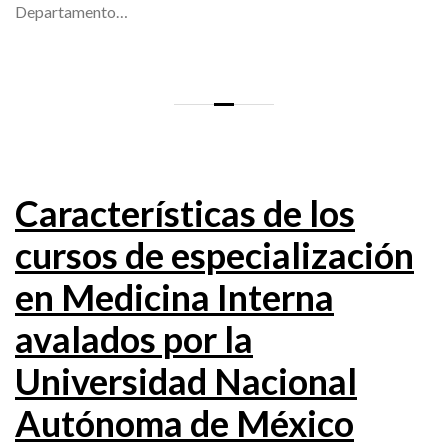
Departamento…
Características de los
cursos de especialización
en Medicina Interna
avalados por la
Universidad Nacional
Autónoma de México