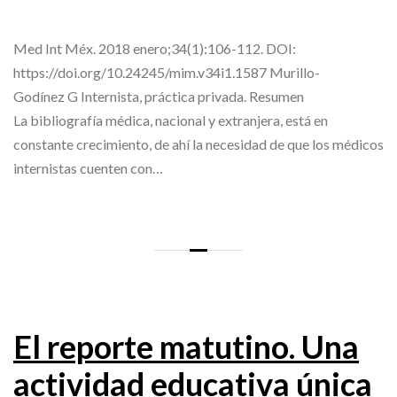
Med Int Méx. 2018 enero;34(1):106-112. DOI:
https://doi.org/10.24245/mim.v34i1.1587 Murillo-
Godínez G Internista, práctica privada. Resumen
La bibliografía médica, nacional y extranjera, está en
constante crecimiento, de ahí la necesidad de que los médicos
internistas cuenten con…
El reporte matutino. Una
actividad educativa única