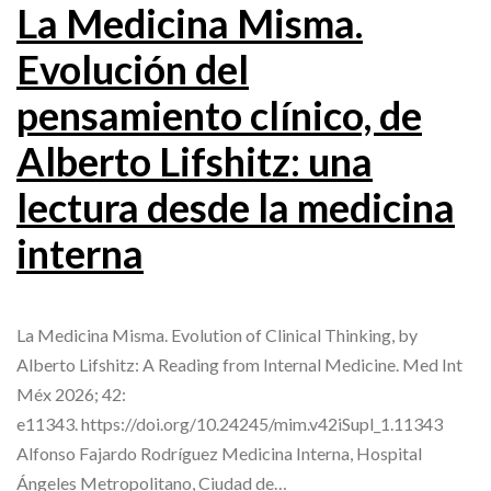
La Medicina Misma.
Evolución del
pensamiento clínico, de
Alberto Lifshitz: una
lectura desde la medicina
interna
La Medicina Misma. Evolution of Clinical Thinking, by
Alberto Lifshitz: A Reading from Internal Medicine. Med Int
Méx 2026; 42:
e11343. https://doi.org/10.24245/mim.v42iSupl_1.11343
Alfonso Fajardo Rodríguez Medicina Interna, Hospital
Ángeles Metropolitano, Ciudad de…