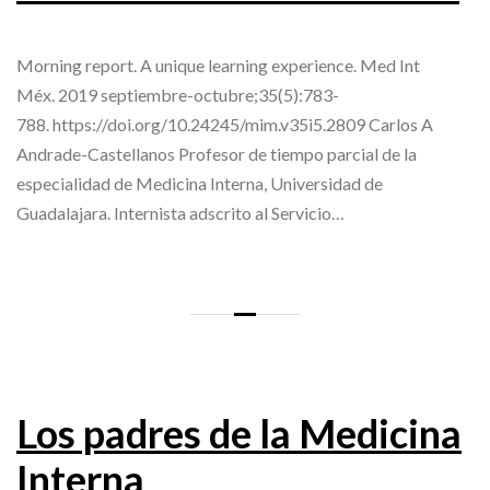
Morning report. A unique learning experience. Med Int
Méx. 2019 septiembre-octubre;35(5):783-
788. https://doi.org/10.24245/mim.v35i5.2809 Carlos A
Andrade-Castellanos Profesor de tiempo parcial de la
especialidad de Medicina Interna, Universidad de
Guadalajara. Internista adscrito al Servicio…
Los padres de la Medicina
Interna