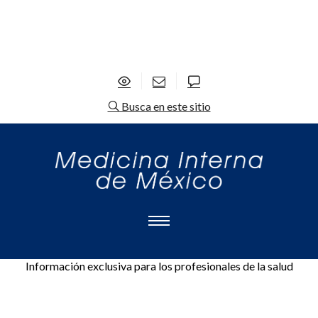
Busca en este sitio
Información exclusiva para los profesionales de la salud