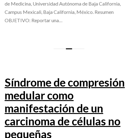
de Medicina, Universidad Autónoma de Baja California,
Campus Mexicali, Baja California, México. Resumen
OBJETIVO: Reportar una…
Síndrome de compresión
medular como
manifestación de un
carcinoma de células no
pequeñas