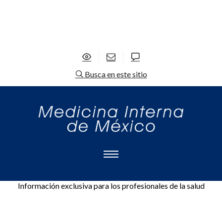
Busca en este sitio
Información exclusiva para los profesionales de la salud