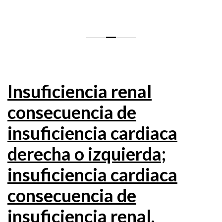
Insuficiencia renal
consecuencia de
insuficiencia cardiaca
derecha o izquierda;
insuficiencia cardiaca
consecuencia de
insuficiencia renal.