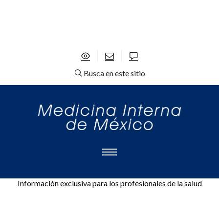
Busca en este sitio
Información exclusiva para los profesionales de la salud