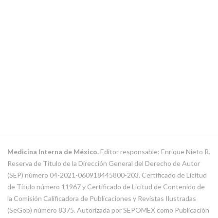
Medicina Interna de México.
Editor responsable: Enrique Nieto R.
Reserva de Título de la Dirección General del Derecho de Autor
(SEP) número 04-2021-060918445800-203. Certificado de Licitud
de Título número 11967 y Certificado de Licitud de Contenido de
la Comisión Calificadora de Publicaciones y Revistas Ilustradas
(SeGob) número 8375. Autorizada por SEPOMEX como Publicación