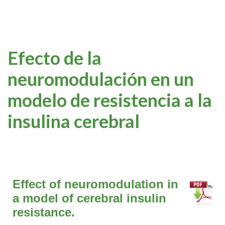
Efecto de la
neuromodulación en un
modelo de resistencia a la
insulina cerebral
Effect of neuromodulation in
a model of cerebral insulin
resistance.