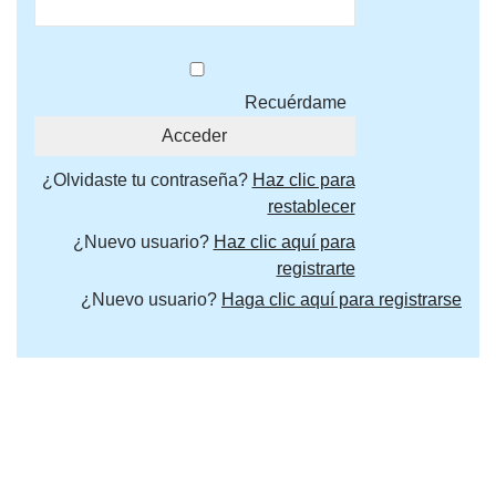
Recuérdame
¿Olvidaste tu contraseña?
Haz clic para
restablecer
¿Nuevo usuario?
Haz clic aquí para
registrarte
¿Nuevo usuario?
Haga clic aquí para registrarse