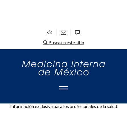
Busca en este sitio
Información exclusiva para los profesionales de la salud