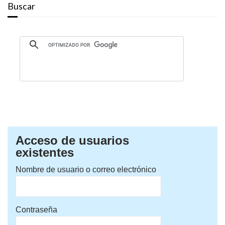
Buscar
Acceso de usuarios
existentes
Nombre de usuario o correo electrónico
Contraseña