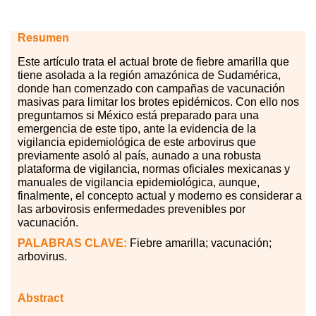
Resumen
Este
ar
tículo trata el actual brote de fiebre amarilla que
tiene asolada a la región amazónica de Sudamérica,
donde han comenzado con campañas de vacunación
masivas para limitar los brotes epidémicos. Con ello nos
preguntamos si México está preparado para una
emergencia de este tipo, ante la evidencia de la
vigilancia epidemiológica de este arbovirus que
previamente asoló al país, aunado a una robusta
plataforma de vigilancia, normas oficiales mexicanas y
manuales de vigilancia epidemiológica, aunque,
finalmente, el concepto actual y moderno es considerar a
las arbovirosis enfermedades prevenibles por
vacunación.
PALABRAS
CLAVE
:
Fiebre amarilla; vacunación;
arbovirus.
Abstract