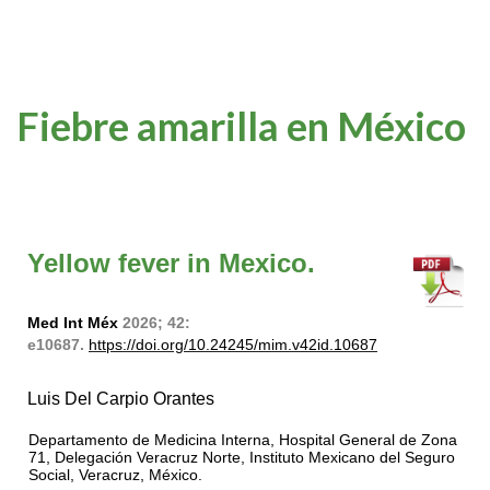
Fiebre amarilla en México
Yellow fever in Mexico.
Med Int Méx
2026; 42:
e10687.
https://doi.org/10.24245/mim.v42id.10687
Luis Del Carpio Orantes
Departamento de Medicina Interna, Hospital General de Zona
71, Delegación Veracruz Norte, Instituto Mexicano del Seguro
Social, Veracruz, México.