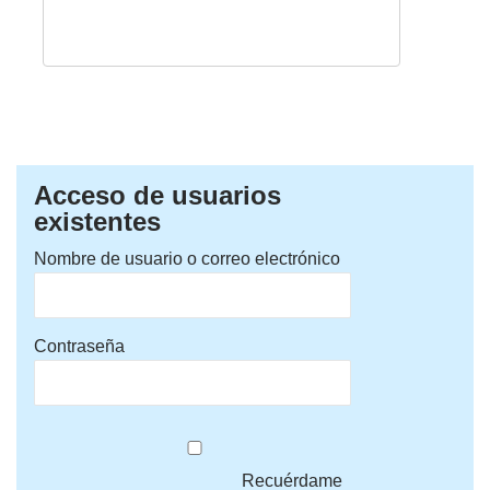
Acceso de usuarios
existentes
Nombre de usuario o correo electrónico
Contraseña
Recuérdame