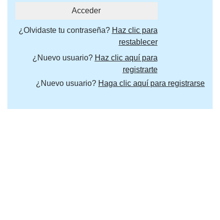
¿Olvidaste tu contraseña?
Haz clic para
restablecer
¿Nuevo usuario?
Haz clic aquí para
registrarte
¿Nuevo usuario?
Haga clic aquí para registrarse