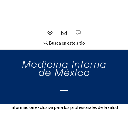
Busca en este sitio
Información exclusiva para los profesionales de la salud