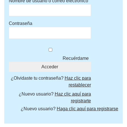
Nombre de usuario o correo electrónico
Contraseña
Recuérdame
¿Olvidaste tu contraseña?
Haz clic para
restablecer
¿Nuevo usuario?
Haz clic aquí para
registrarte
¿Nuevo usuario?
Haga clic aquí para registrarse