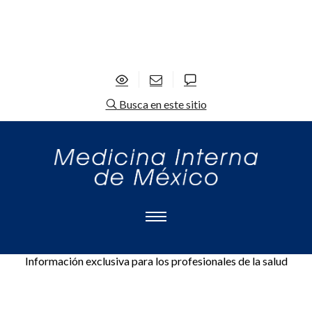
Busca en este sitio
Información exclusiva para los profesionales de la salud