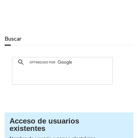
Buscar
Acceso de usuarios
existentes