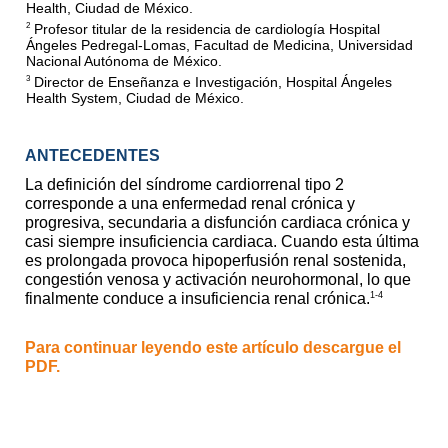
Health, Ciudad de México.
Profesor titular de la residencia de cardiología Hospital
2
Ángeles Pedregal-Lomas, Facultad de Medicina, Universidad
Nacional Autónoma de México.
Director de Enseñanza e Investigación, Hospital Ángeles
3
Health System, Ciudad de México.
ANTECEDENTES
La definición del síndrome cardiorrenal tipo 2
corresponde a una enfermedad renal crónica y
progresiva, secundaria a disfunción cardiaca crónica y
casi siempre insuficiencia cardiaca. Cuando esta última
es prolongada provoca hipoperfusión renal sostenida,
congestión venosa y activación neurohormonal, lo que
1-4
finalmente conduce a insuficiencia renal crónica.
Para continuar leyendo este artículo descargue el
PDF.