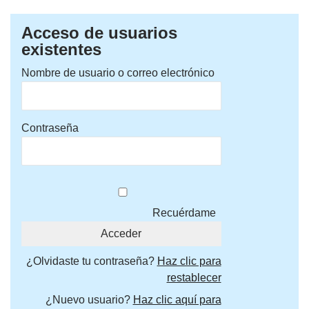
Acceso de usuarios
existentes
Nombre de usuario o correo electrónico
Contraseña
Recuérdame
¿Olvidaste tu contraseña?
Haz clic para
restablecer
¿Nuevo usuario?
Haz clic aquí para