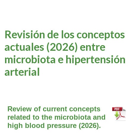
Revisión de los conceptos
actuales (2026) entre
microbiota e hipertensión
arterial
Review of current concepts
related to the microbiota and
high blood pressure (2026).