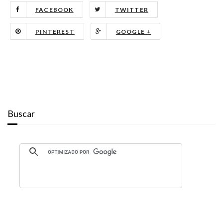
FACEBOOK
TWITTER
PINTEREST
GOOGLE +
Buscar