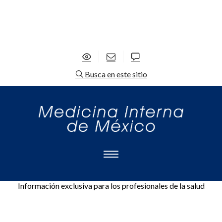
Busca en este sitio
Información exclusiva para los profesionales de la salud