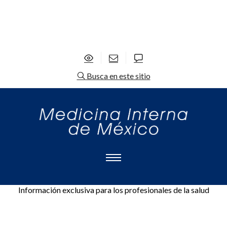
Busca en este sitio
Información exclusiva para los profesionales de la salud