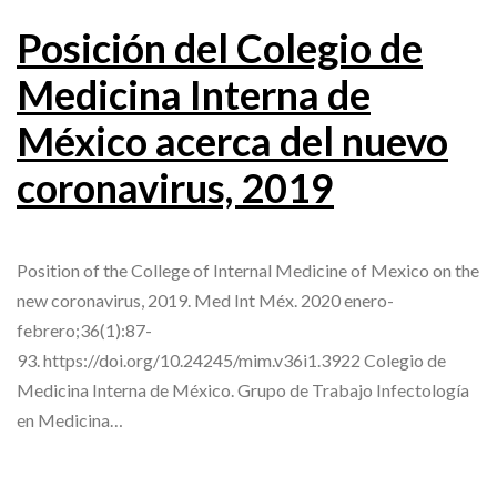
Posición del Colegio de
Medicina Interna de
México acerca del nuevo
coronavirus, 2019
Position of the College of Internal Medicine of Mexico on the
new coronavirus, 2019. Med Int Méx. 2020 enero-
febrero;36(1):87-
93. https://doi.org/10.24245/mim.v36i1.3922 Colegio de
Medicina Interna de México. Grupo de Trabajo Infectología
en Medicina…