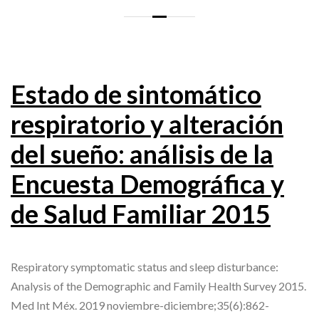
Estado de sintomático
respiratorio y alteración
del sueño: análisis de la
Encuesta Demográfica y
de Salud Familiar 2015
Respiratory symptomatic status and sleep disturbance:
Analysis of the Demographic and Family Health Survey 2015.
Med Int Méx. 2019 noviembre-diciembre;35(6):862-