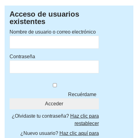
Acceso de usuarios
existentes
Nombre de usuario o correo electrónico
Contraseña
Recuérdame
¿Olvidaste tu contraseña?
Haz clic para
restablecer
¿Nuevo usuario?
Haz clic aquí para