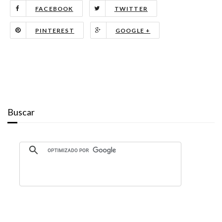
FACEBOOK
TWITTER
PINTEREST
GOOGLE +
Buscar