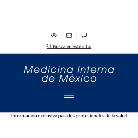
Busca en este sitio
Información exclusiva para los profesionales de la salud