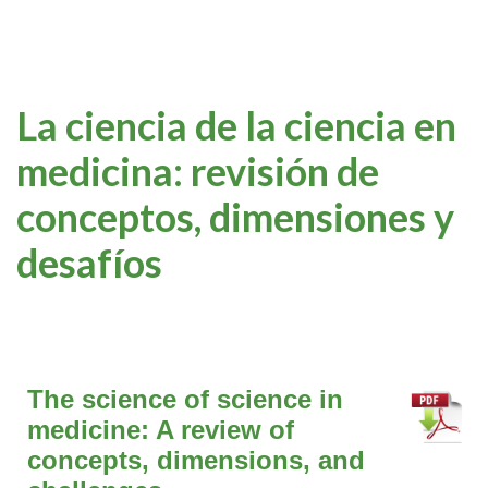
La ciencia de la ciencia en
medicina: revisión de
conceptos, dimensiones y
desafíos
The science of science in
medicine: A review of
concepts, dimensions, and