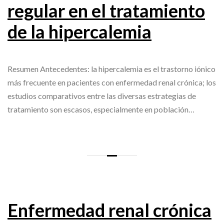
regular en el tratamiento
de la hipercalemia
Resumen Antecedentes: la hipercalemia es el trastorno iónico
más frecuente en pacientes con enfermedad renal crónica; los
estudios comparativos entre las diversas estrategias de
tratamiento son escasos, especialmente en población…
Enfermedad renal crónica