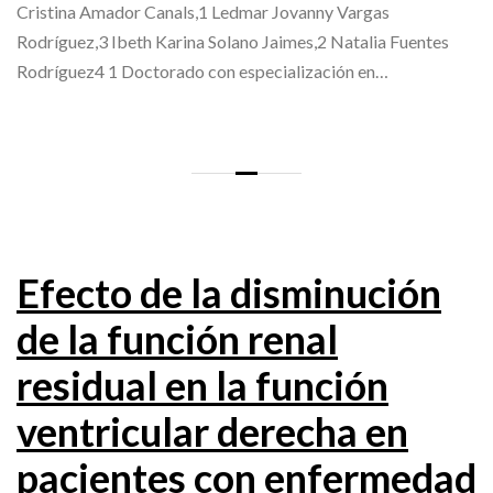
Cristina Amador Canals,1 Ledmar Jovanny Vargas
Rodríguez,3 Ibeth Karina Solano Jaimes,2 Natalia Fuentes
Rodríguez4 1 Doctorado con especialización en…
Efecto de la disminución
de la función renal
residual en la función
ventricular derecha en
pacientes con enfermedad