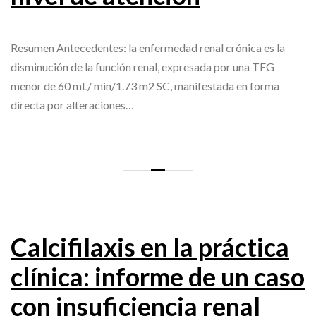
Resumen Antecedentes: la enfermedad renal crónica es la
disminución de la función renal, expresada por una TFG
menor de 60 mL/ min/1.73 m2 SC, manifestada en forma
directa por alteraciones…
Calcifilaxis en la práctica
clínica: informe de un caso
con insuficiencia renal