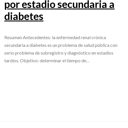
por estadio secundaria a
diabetes
Resumen Antecedentes: la enfermedad renal crónica
secundaria a diabetes es un problema de salud pública con
serio problema de subregistro y diagnóstico en estadios
tardíos. Objetivo: determinar el tiempo de…