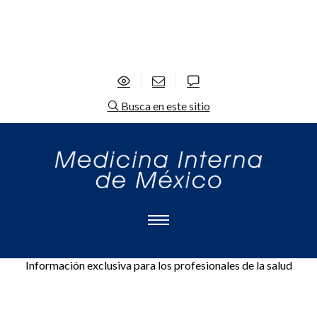
Busca en este sitio
Información exclusiva para los profesionales de la salud