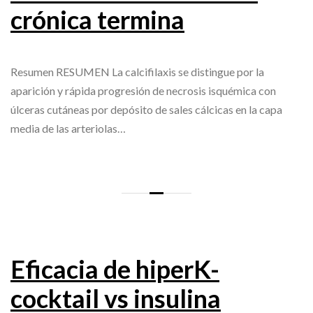
crónica termina
Resumen RESUMEN La calcifilaxis se distingue por la
aparición y rápida progresión de necrosis isquémica con
úlceras cutáneas por depósito de sales cálcicas en la capa
media de las arteriolas…
Eficacia de hiperK-
cocktail vs insulina