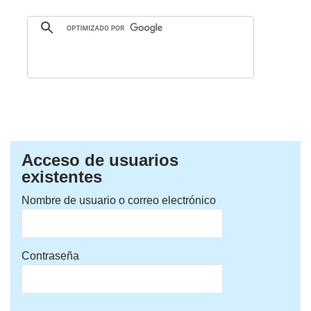
Acceso de usuarios
existentes
Nombre de usuario o correo electrónico
Contraseña