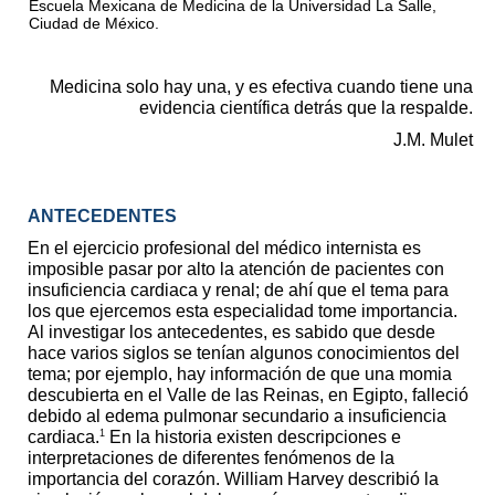
Escuela Mexicana de Medicina de la Universidad La Salle,
Ciudad de México.
Medicina solo hay una, y es efectiva cuando tiene una
evidencia científica detrás que la respalde.
J.M. Mulet
ANTECEDENTES
En el ejercicio profesional del médico internista es
imposible pasar por alto la atención de pacientes con
insuficiencia cardiaca y renal; de ahí que el tema para
los que ejercemos esta especialidad tome importancia.
Al investigar los antecedentes, es sabido que desde
hace varios siglos se tenían algunos conocimientos del
tema; por ejemplo, hay información de que una momia
descubierta en el Valle de las Reinas, en Egipto, falleció
debido al edema pulmonar secundario a insuficiencia
1
cardiaca.
En la historia existen descripciones e
interpretaciones de diferentes fenómenos de la
importancia del corazón. William Harvey describió la