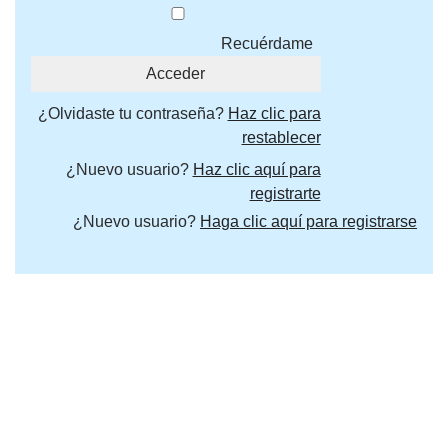
Recuérdame
¿Olvidaste tu contraseña?
Haz clic para
restablecer
¿Nuevo usuario?
Haz clic aquí para
registrarte
¿Nuevo usuario?
Haga clic aquí para registrarse