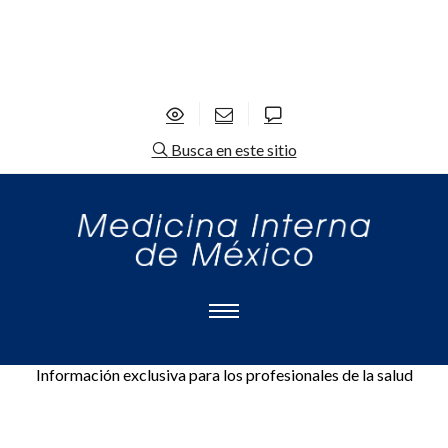
Busca en este sitio
Información exclusiva para los profesionales de la salud