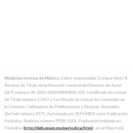
Medicina Interna de México.
Editor responsable: Enrique Nieto R.
Reserva de Título de la Dirección General del Derecho de Autor
(SEP) número 04-2021-060918445800-203. Certificado de Licitud
de Título número 11967 y Certificado de Licitud de Contenido de
la Comisión Calificadora de Publicaciones y Revistas Ilustradas
(SeGob) número 8375. Autorizada por SEPOMEX como Publicación
Periódica. Registro número PP09-1501. Publicación indizada en
Periódica (
http://dgb.unam.mx/periodica/html
), en el Directorio