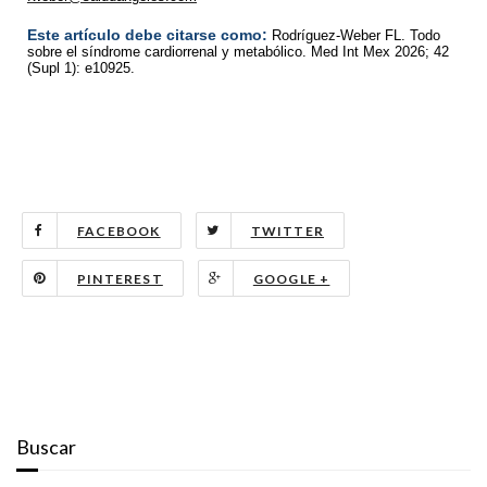
Este artículo debe citarse como:
Rodríguez-Weber FL. Todo
sobre el síndrome cardiorrenal y metabólico. Med Int Mex 2026; 42
(Supl 1): e10925.
FACEBOOK
TWITTER
PINTEREST
GOOGLE +
Buscar