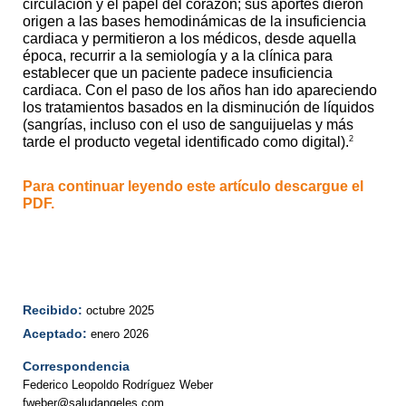
circulación y el papel del corazón; sus aportes dieron
origen a las bases hemodinámicas de la insuficiencia
cardiaca y permitieron a los médicos, desde aquella
época, recurrir a la semiología y a la clínica para
establecer que un paciente padece insuficiencia
cardiaca. Con el paso de los años han ido apareciendo
los tratamientos basados en la disminución de líquidos
(sangrías, incluso con el uso de sanguijuelas y más
2
tarde el producto vegetal identificado como digital).
Para continuar leyendo este artículo descargue el
PDF.
Recibido:
octubre 2025
Aceptado:
enero 2026
Correspondencia
Federico Leopoldo Rodríguez Weber
fweber@saludangeles.com