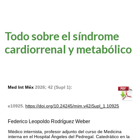
Todo sobre el síndrome
cardiorrenal y metabólico
Med Int Méx
2026; 42 (Supl 1):
e10925.
https://doi.org/10.24245/mim.v42iSupl_1.10925
Federico Leopoldo Rodríguez Weber
Médico internista, profesor adjunto del curso de Medicina
interna en el Hospital Ángeles del Pedregal. Catedrático en la