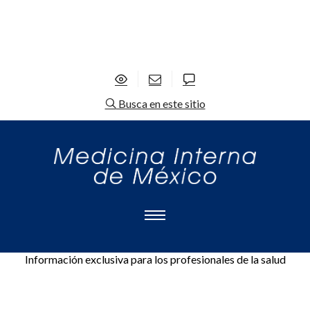
Busca en este sitio
Información exclusiva para los profesionales de la salud