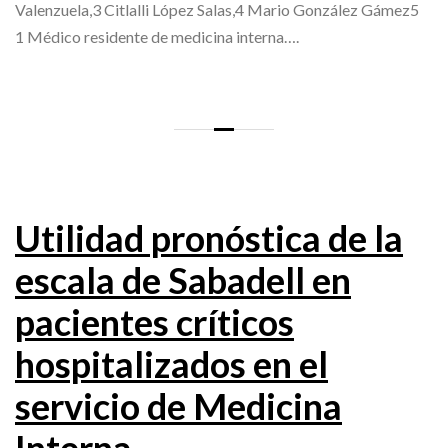
Valenzuela,3 Citlalli López Salas,4 Mario González Gámez5
1 Médico residente de medicina interna….
Utilidad pronóstica de la
escala de Sabadell en
pacientes críticos
hospitalizados en el
servicio de Medicina