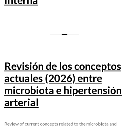
Interna
Revisión de los conceptos
actuales (2026) entre
microbiota e hipertensión
arterial
Review of current concepts related to the microbiota and