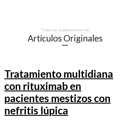
Todas las publicaciones de
Artículos Originales
Tratamiento multidiana
con rituximab en
pacientes mestizos con
nefritis lúpica