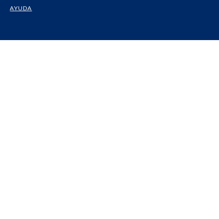
AYUDA