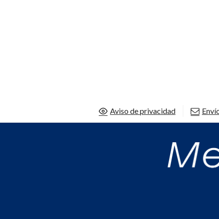
Aviso de privacidad
Envío