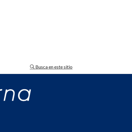
Busca en este sitio