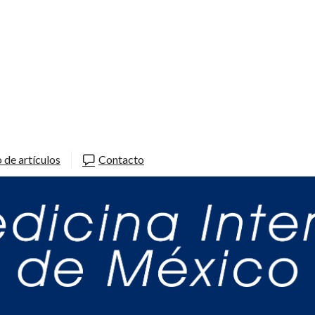
 de artículos
Contacto