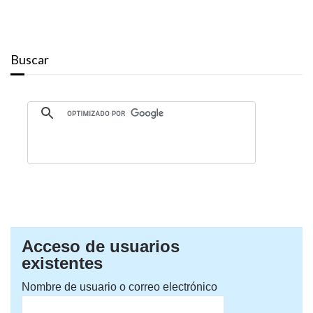
Buscar
Acceso de usuarios
existentes
Nombre de usuario o correo electrónico