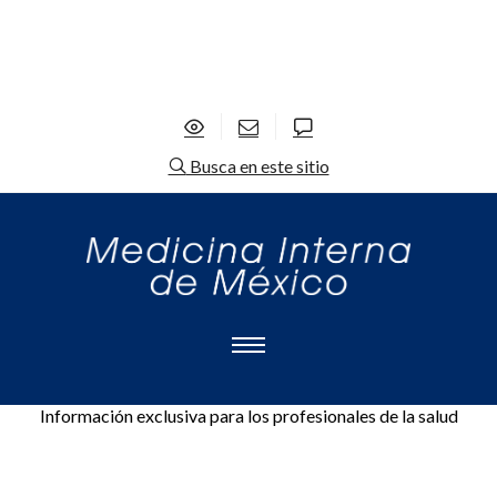
Busca en este sitio
Información exclusiva para los profesionales de la salud