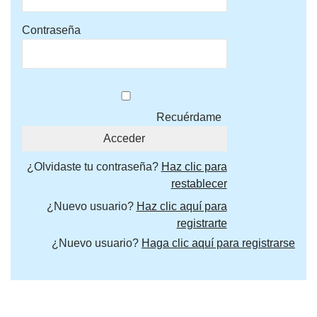
Contraseña
Recuérdame
¿Olvidaste tu contraseña?
Haz clic para
restablecer
¿Nuevo usuario?
Haz clic aquí para
registrarte
¿Nuevo usuario?
Haga clic aquí para registrarse