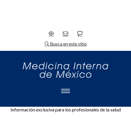
Busca en este sitio
Información exclusiva para los profesionales de la salud