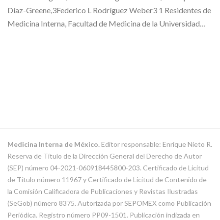
Díaz-Greene,3Federico L Rodríguez Weber3 1 Residentes de
Medicina Interna, Facultad de Medicina de la Universidad…
Medicina Interna de México.
Editor responsable: Enrique Nieto R.
Reserva de Título de la Dirección General del Derecho de Autor
(SEP) número 04-2021-060918445800-203. Certificado de Licitud
de Título número 11967 y Certificado de Licitud de Contenido de
la Comisión Calificadora de Publicaciones y Revistas Ilustradas
(SeGob) número 8375. Autorizada por SEPOMEX como Publicación
Periódica. Registro número PP09-1501. Publicación indizada en