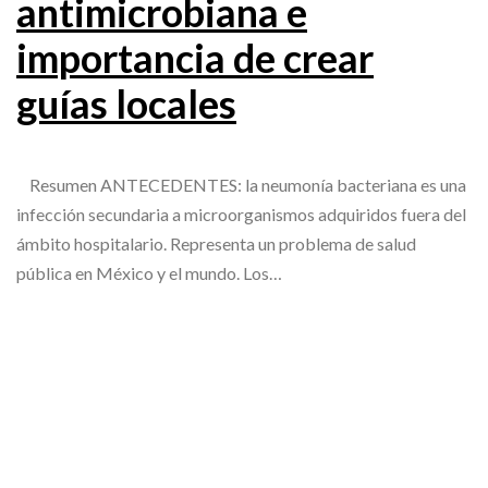
antimicrobiana e
importancia de crear
guías locales
Resumen ANTECEDENTES: la neumonía bacteriana es una
infección secundaria a microorganismos adquiridos fuera del
ámbito hospitalario. Representa un problema de salud
pública en México y el mundo. Los…