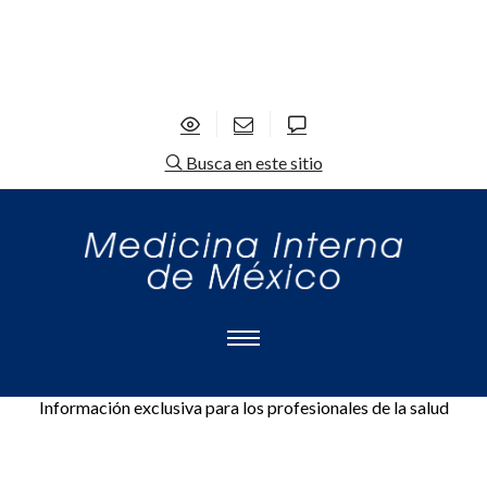
Busca en este sitio
Información exclusiva para los profesionales de la salud