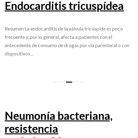
Endocarditis tricuspídea
Resumen La endocarditis de la válvula tricúspide es poco
frecuente y, por lo general, afecta a pacientes con el
antecedente de consumo de drogas por vía parenteral o con
dispositivos…
Neumonía bacteriana,
resistencia