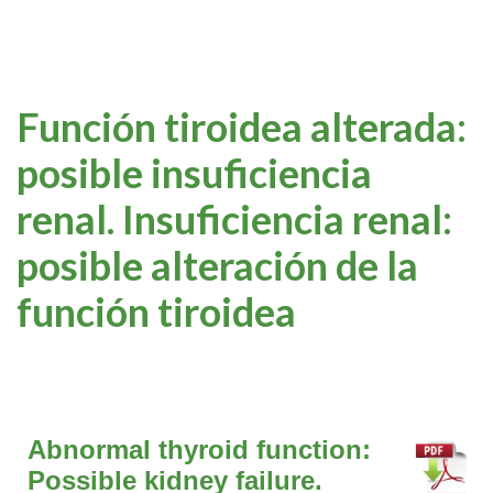
Función tiroidea alterada:
posible insuficiencia
renal. Insuficiencia renal:
posible alteración de la
función tiroidea
Abnormal thyroid function:
Possible kidney failure.