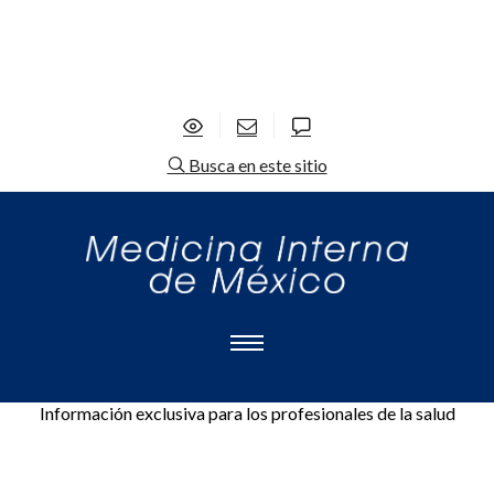
Busca en este sitio
Información exclusiva para los profesionales de la salud