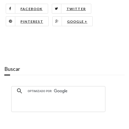
FACEBOOK
TWITTER
PINTEREST
GOOGLE +
Buscar