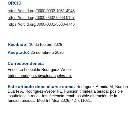
ORCID
https://orcid.org/0000-0002-1081-4943
https://orcid.org/0000-0002-0838-0197
https://orcid.org/0000-0001-5680-4743
Recibido:
16 de febrero 2026
Aceptado:
26 de febrero 2026
Correspondencia
Federico Leopoldo Rodríguez Weber
federicorodriguez@saludangeles.mx
Este artículo debe citarse como:
Rodríguez-Armida M, Bardan-
Duarte A, Rodríguez-Weber FL. Función tiroidea alterada: posible
insuficiencia renal. Insuficiencia renal: posible alteración de la
función tiroidea. Med Int Méx 2026; 42: e11021.