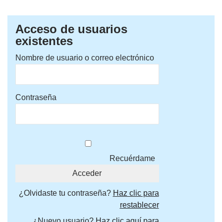
Acceso de usuarios
existentes
Nombre de usuario o correo electrónico
Contraseña
Recuérdame
¿Olvidaste tu contraseña?
Haz clic para
restablecer
¿Nuevo usuario?
Haz clic aquí para