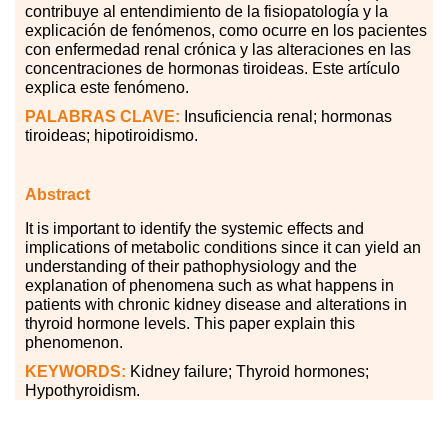
contribuye al entendimiento de la fisiopatología y la
explicación de fenómenos, como ocurre en los pacientes
con enfermedad renal crónica y las alteraciones en las
concentraciones de hormonas tiroideas. Este artículo
explica este fenómeno.
PALABRAS
CLAVE:
Insuficiencia renal; hormonas
tiroideas; hipotiroidismo.
Abstract
It is important to identify the systemic effects and
implications of metabolic conditions since it can yield an
understanding of their pathophysiology and the
explanation of phenomena such as what happens in
patients with chronic kidney disease and alterations in
thyroid hormone levels. This paper explain this
phenomenon.
KEYWORDS:
Kidney failure; Thyroid hormones;
Hypothyroidism.