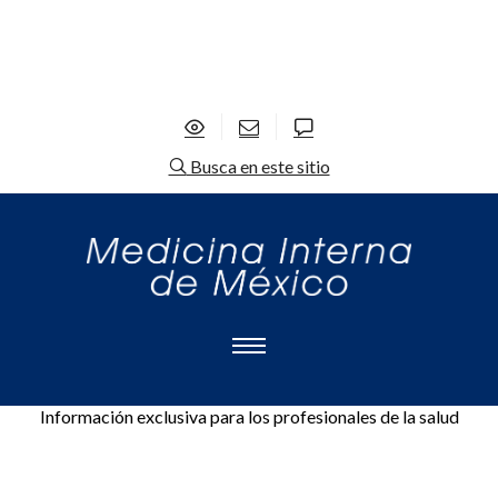
Busca en este sitio
Información exclusiva para los profesionales de la salud