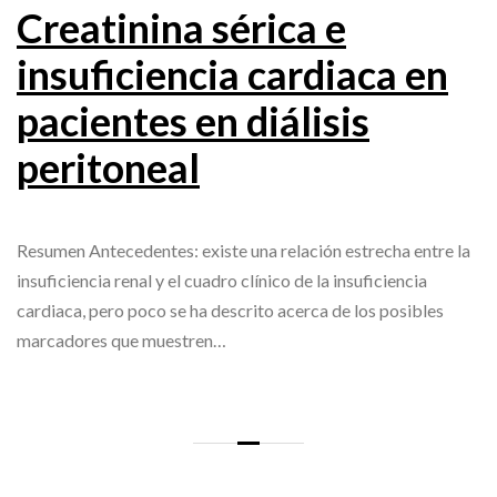
Creatinina sérica e
insuficiencia cardiaca en
pacientes en diálisis
peritoneal
Resumen Antecedentes: existe una relación estrecha entre la
insuficiencia renal y el cuadro clínico de la insuficiencia
cardiaca, pero poco se ha descrito acerca de los posibles
marcadores que muestren…