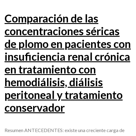
Comparación de las
concentraciones séricas
de plomo en pacientes con
insuficiencia renal crónica
en tratamiento con
hemodiálisis, diálisis
peritoneal y tratamiento
conservador
Resumen ANTECEDENTES: existe una creciente carga de