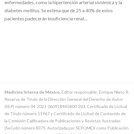
enfermedades, como la hipertensión arterial sistémica y la
diabetes mellitus. Se estima que de 25 a 40% de estos
pacientes padecerán insuficiencia renal…
Medicina Interna de México.
Editor responsable: Enrique Nieto R.
Reserva de Título de la Dirección General del Derecho de Autor
(SEP) número 04-2021-060918445800-203. Certificado de Licitud
de Título número 11967 y Certificado de Licitud de Contenido de
la Comisión Calificadora de Publicaciones y Revistas Ilustradas
(SeGob) número 8375. Autorizada por SEPOMEX como Publicación