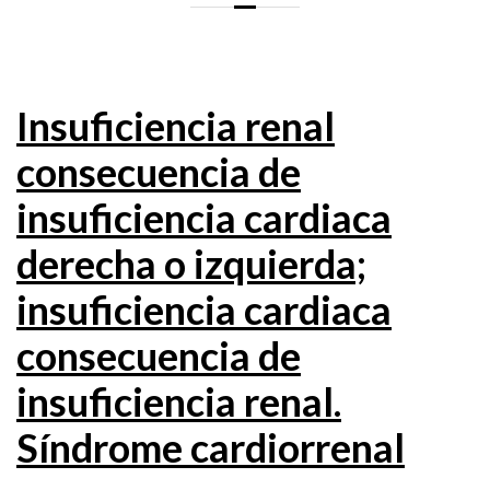
Insuficiencia renal
consecuencia de
insuficiencia cardiaca
derecha o izquierda;
insuficiencia cardiaca
consecuencia de
insuficiencia renal.
Síndrome cardiorrenal