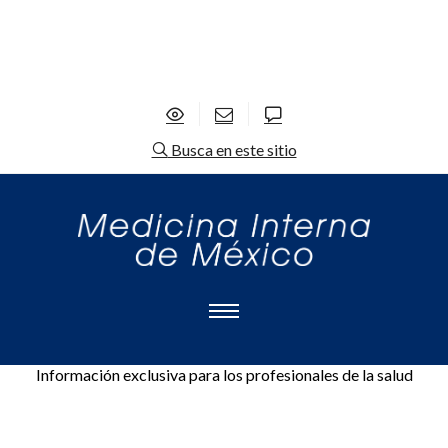
Busca en este sitio
Información exclusiva para los profesionales de la salud