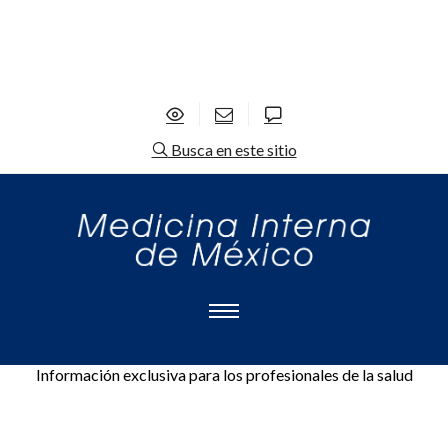
Busca en este sitio
Información exclusiva para los profesionales de la salud