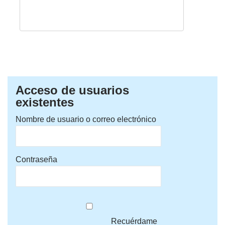
Acceso de usuarios
existentes
Nombre de usuario o correo electrónico
Contraseña
Recuérdame