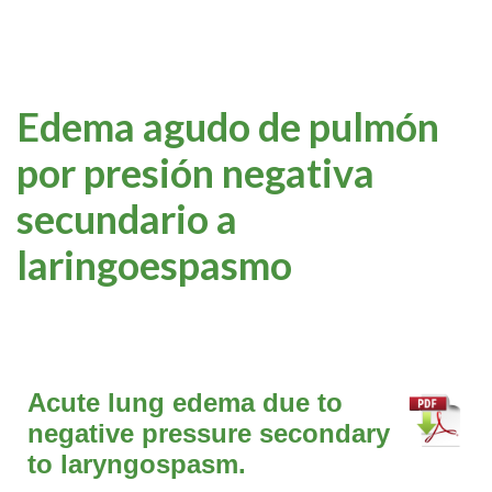
Edema agudo de pulmón
por presión negativa
secundario a
laringoespasmo
Acute lung edema due to
negative pressure secondary
to laryngospasm.