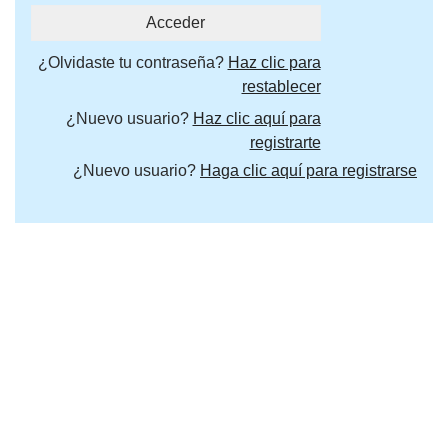
¿Olvidaste tu contraseña?
Haz clic para
restablecer
¿Nuevo usuario?
Haz clic aquí para
registrarte
¿Nuevo usuario?
Haga clic aquí para registrarse