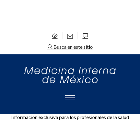
Busca en este sitio
Información exclusiva para los profesionales de la salud