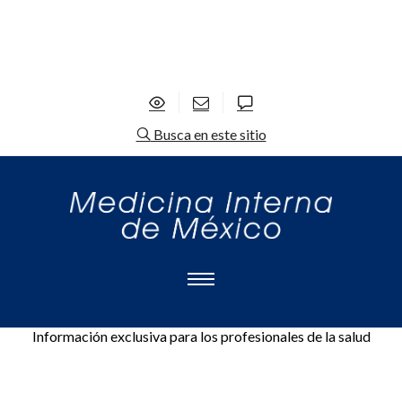
Busca en este sitio
Información exclusiva para los profesionales de la salud