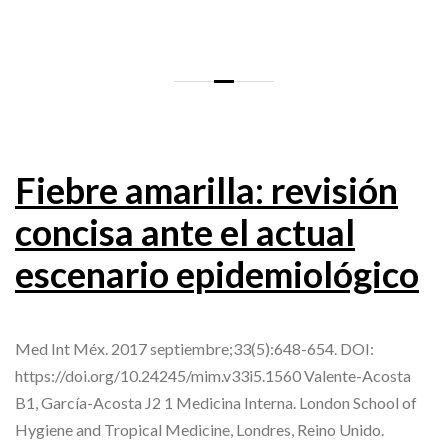
Fiebre amarilla: revisión
concisa ante el actual
escenario epidemiológico
Med Int Méx. 2017 septiembre;33(5):648-654. DOI:
https://doi.org/10.24245/mim.v33i5.1560 Valente-Acosta
B1, García-Acosta J2 1 Medicina Interna. London School of
Hygiene and Tropical Medicine, Londres, Reino Unido.