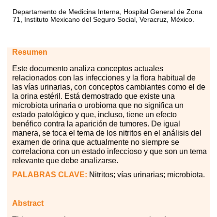
Departamento de Medicina Interna, Hospital General de Zona
71, Instituto Mexicano del Seguro Social, Veracruz, México.
Resumen
Este
do
cumento analiza conceptos actuales
relacionados con las infecciones y la flora habitual de
las vías urinarias, con conceptos cambiantes como el de
la orina estéril. Está demostrado que existe una
microbiota urinaria o urobioma que no significa un
estado patológico y que, incluso, tiene un efecto
benéfico contra la aparición de tumores. De igual
manera, se toca el tema de los nitritos en el análisis del
examen de orina que actualmente no siempre se
correlaciona con un estado infeccioso y
que son un tema
relevante que debe
analizarse.
PALABRAS
CLAVE:
Nitritos; vías urinarias; microbiota.
Abstract