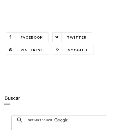
FACEBOOK
TWITTER
PINTEREST
GOOGLE +
Buscar