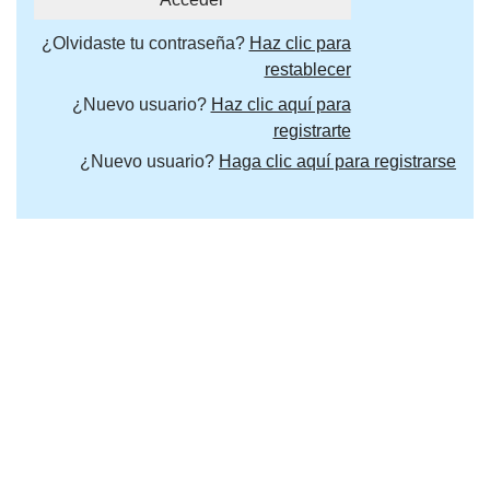
¿Olvidaste tu contraseña?
Haz clic para
restablecer
¿Nuevo usuario?
Haz clic aquí para
registrarte
¿Nuevo usuario?
Haga clic aquí para registrarse