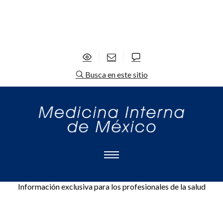
Busca en este sitio
Información exclusiva para los profesionales de la salud