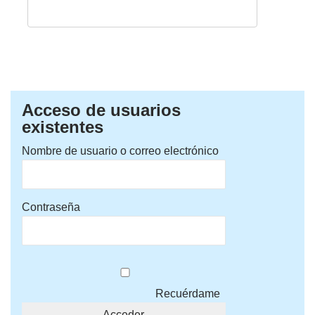
Acceso de usuarios
existentes
Nombre de usuario o correo electrónico
Contraseña
Recuérdame