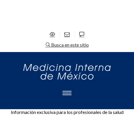
Busca en este sitio
Información exclusiva para los profesionales de la salud