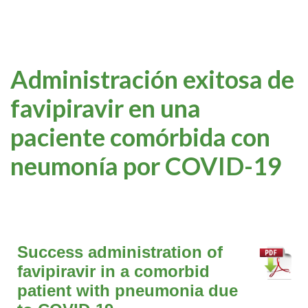
Administración exitosa de
favipiravir en una
paciente comórbida con
neumonía por COVID-19
Success administration of
favipiravir in a comorbid
patient with pneumonia due