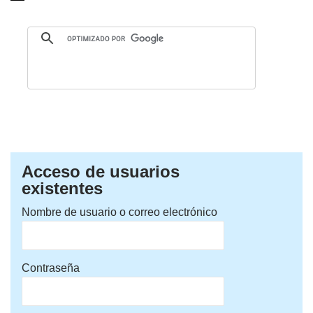
Acceso de usuarios
existentes
Nombre de usuario o correo electrónico
Contraseña