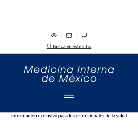
Busca en este sitio
Información exclusiva para los profesionales de la salud