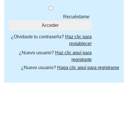
Recuérdame
¿Olvidaste tu contraseña?
Haz clic para
restablecer
¿Nuevo usuario?
Haz clic aquí para
registrarte
¿Nuevo usuario?
Haga clic aquí para registrarse