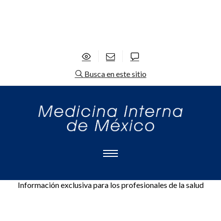
Busca en este sitio
Información exclusiva para los profesionales de la salud