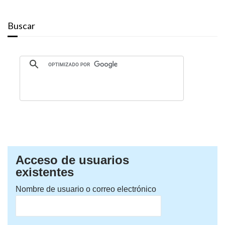
Buscar
Acceso de usuarios
existentes
Nombre de usuario o correo electrónico