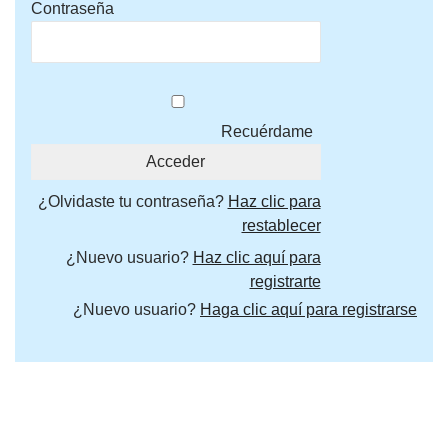
Contraseña
Recuérdame
¿Olvidaste tu contraseña?
Haz clic para
restablecer
¿Nuevo usuario?
Haz clic aquí para
registrarte
¿Nuevo usuario?
Haga clic aquí para registrarse