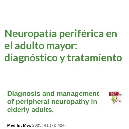
Neuropatía periférica en
el adulto mayor:
diagnóstico y tratamiento
Diagnosis and management
of peripheral neuropathy in
elderly adults.
Med Int Méx
2025; 41 (7): 424-