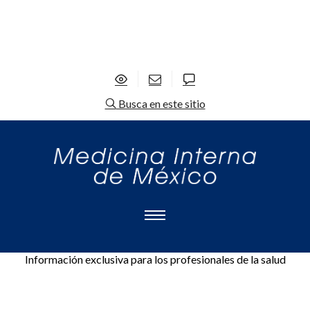
Busca en este sitio
Información exclusiva para los profesionales de la salud