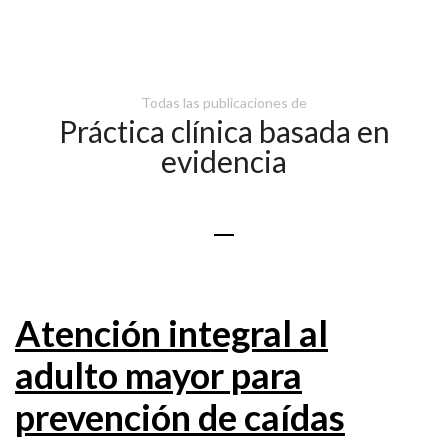
Todas las publicaciones de
Práctica clínica basada en
evidencia
Atención integral al
adulto mayor para
prevención de caídas