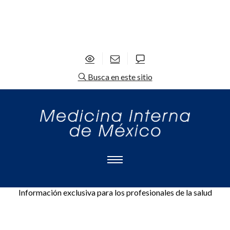
Busca en este sitio
Información exclusiva para los profesionales de la salud