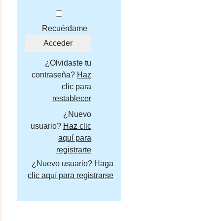
Recuérdame
¿Olvidaste tu
contraseña?
Haz
clic para
restablecer
¿Nuevo
usuario?
Haz clic
aquí para
registrarte
¿Nuevo usuario?
Haga
clic aquí para registrarse