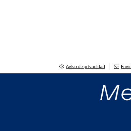
Aviso de privacidad
Envío