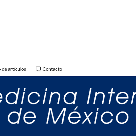
 de artículos
Contacto