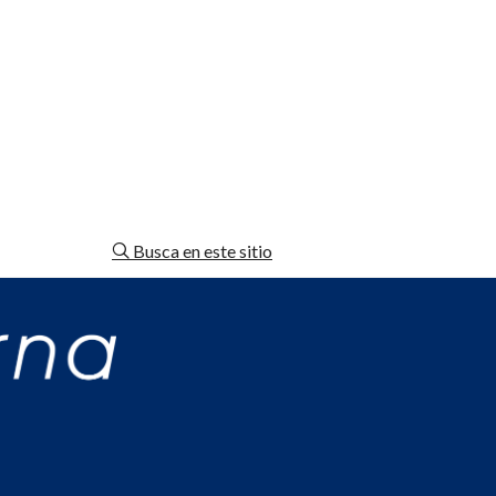
Busca en este sitio