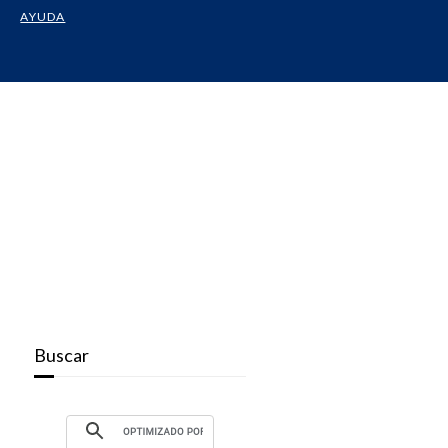
AYUDA
Buscar