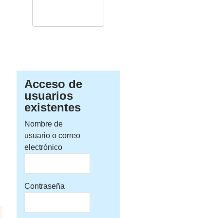
Acceso de
usuarios
existentes
Nombre de
usuario o correo
electrónico
Contraseña