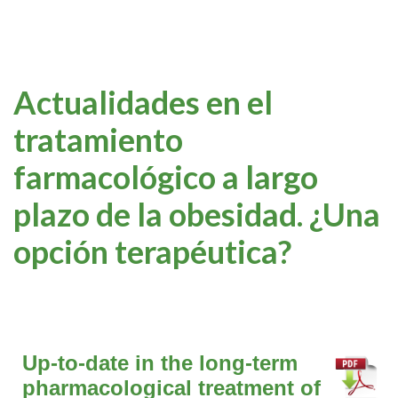
Actualidades en el
tratamiento
farmacológico a largo
plazo de la obesidad. ¿Una
opción terapéutica?
Up-to-date in the long-term
pharmacological treatment of