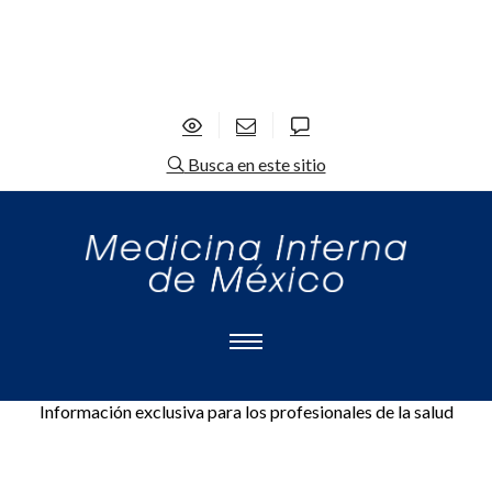
Busca en este sitio
Información exclusiva para los profesionales de la salud