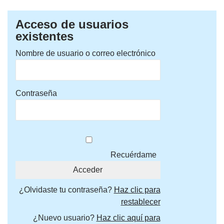
Acceso de usuarios
existentes
Nombre de usuario o correo electrónico
Contraseña
Recuérdame
¿Olvidaste tu contraseña?
Haz clic para
restablecer
¿Nuevo usuario?
Haz clic aquí para