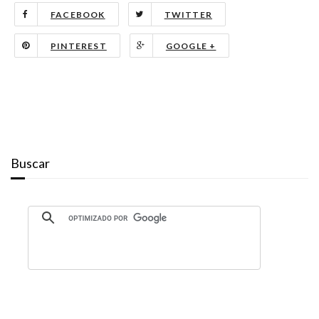
FACEBOOK
TWITTER
PINTEREST
GOOGLE +
Buscar