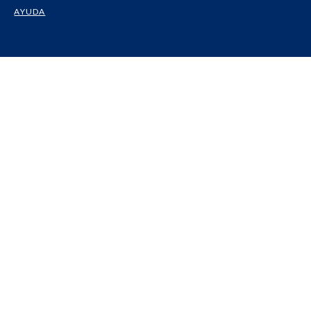
AYUDA