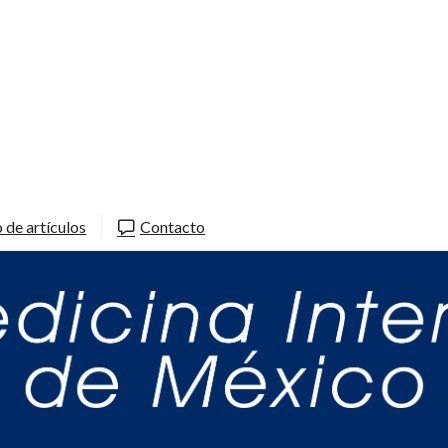
 de artículos
Contacto