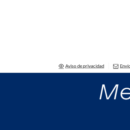
Aviso de privacidad
Envío