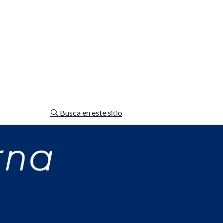
Busca en este sitio